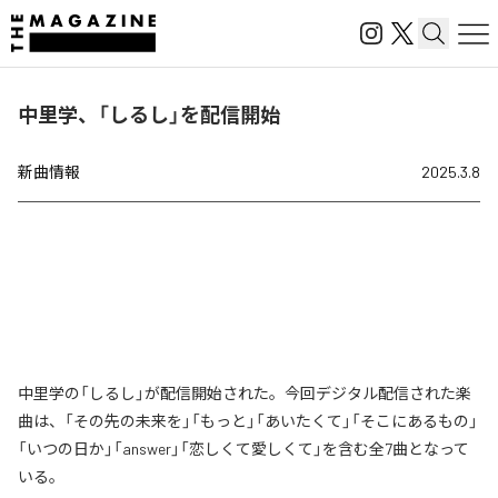
中里学、「しるし」を配信開始
新曲情報
2025.3.8
中里学の「しるし」が配信開始された。今回デジタル配信された楽
曲は、「その先の未来を」「もっと」「あいたくて」「そこにあるもの」
「いつの日か」「answer」「恋しくて愛しくて」を含む全7曲となって
いる。