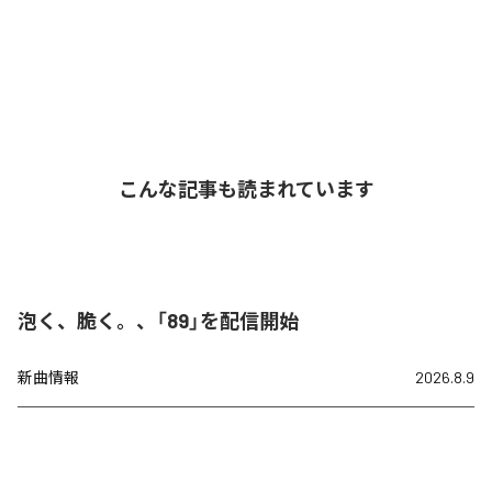
こんな記事も読まれています
泡く、脆く。、「89」を配信開始
新曲情報
2026.8.9