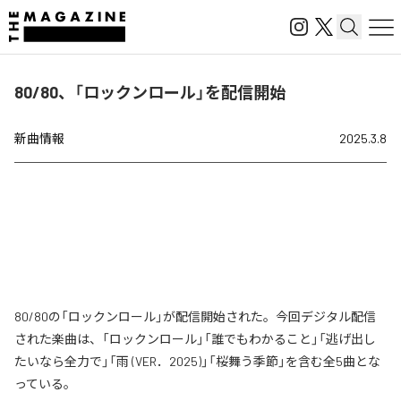
80/80、「ロックンロール」を配信開始
新曲情報
2025.3.8
80/80の「ロックンロール」が配信開始された。今回デジタル配信
された楽曲は、「ロックンロール」「誰でもわかること」「逃げ出し
たいなら全力で」「雨 (VER．2025)」「桜舞う季節」を含む全5曲とな
っている。