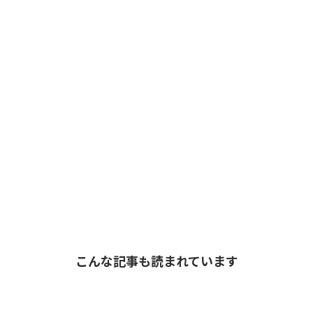
こんな記事も読まれています