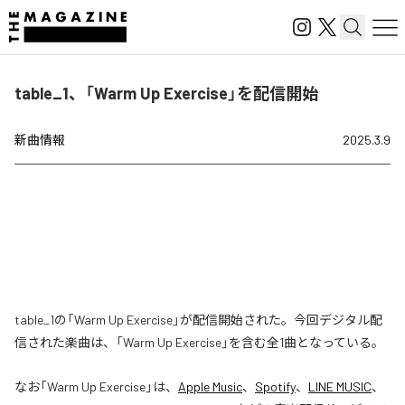
table_1、「Warm Up Exercise」を配信開始
新曲情報
2025.3.9
table_1の「Warm Up Exercise」が配信開始された。今回デジタル配
信された楽曲は、「Warm Up Exercise」を含む全1曲となっている。
なお「
Warm Up Exercise
」は、
Apple Music
、
Spotify
、
LINE MUSIC
、