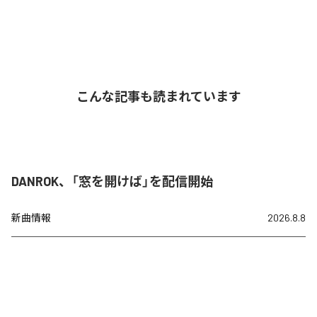
こんな記事も読まれています
DANROK、「窓を開けば」を配信開始
新曲情報
2026.8.8