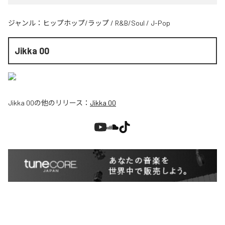
ジャンル：
ヒップホップ/ラップ
/
R&B/Soul
/
J-Pop
Jikka 00
Jikka 00
の他のリリース：
Jikka 00