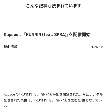
こんな記事も読まれています
Kapsoul、「RUNNIN (feat. SPRA)」を配信開始
新曲情報
2026.8.8
Kapsoulの「RUNNIN (feat. SPRA)」が配信開始された。今回デジタル
配信された楽曲は、「RUNNIN (feat. SPRA)」を含む全1曲となってい
る。