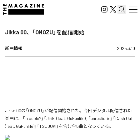
Jikka 00、「ONOZU」を配信開始
新曲情報
2025.3.10
Jikka 00の「ONOZU」が配信開始された。今回デジタル配信された
楽曲は、「Trouble?」「Jiriki (feat. GuFunlife)」「unrealistic」「Cash Out
(feat. GuFunlife)」「TSUDUKI」を含む全5曲となっている。