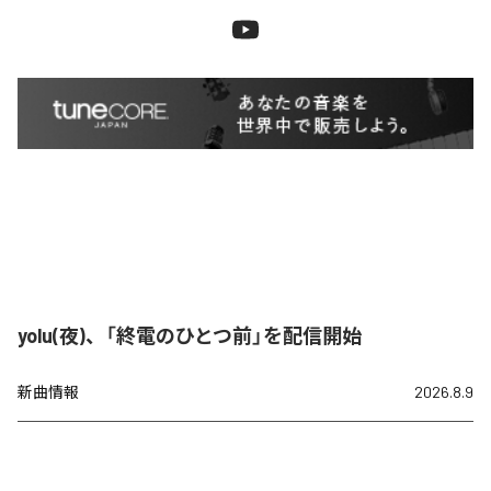
yolu(夜)、「終電のひとつ前」を配信開始
新曲情報
2026.8.9