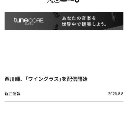
西川輝、「ワイングラス」を配信開始
新曲情報
2026.8.8