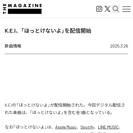
K.E.I、「ほっとけないよ」を配信開始
新曲情報
2025.3.26
K.E.Iの「ほっとけないよ」が配信開始された。今回デジタル配信さ
れた楽曲は、「ほっとけないよ」を含む全1曲となっている。
なお「
ほっとけないよ
」は、
Apple Music
、
Spotify
、
LINE MUSIC
、