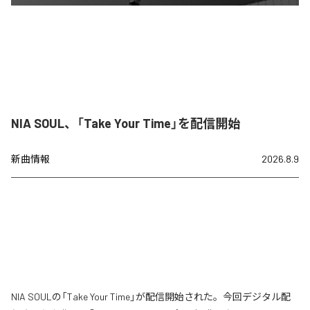
NIA SOUL、「Take Your Time」を配信開始
新曲情報
2026.8.9
NIA SOULの「Take Your Time」が配信開始された。今回デジタル配