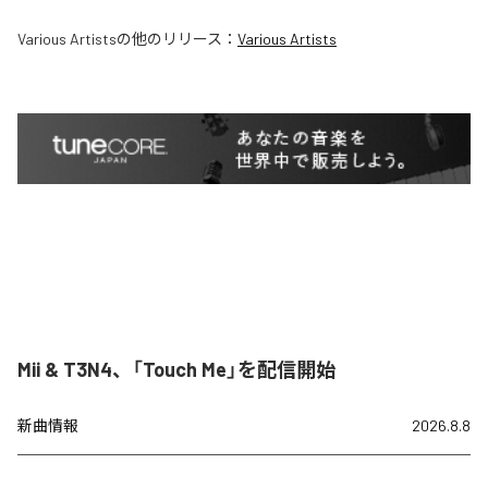
Various Artists
の他のリリース：
Various Artists
Mii & T3N4、「Touch Me」を配信開始
新曲情報
2026.8.8