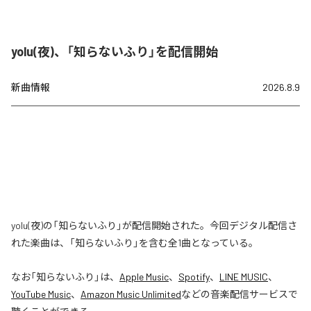
yolu(夜)、「知らないふり」を配信開始
新曲情報
2026.8.9
yolu(夜)の「知らないふり」が配信開始された。今回デジタル配信さ
れた楽曲は、「知らないふり」を含む全1曲となっている。
なお「
知らないふり
」は、
Apple Music
、
Spotify
、
LINE MUSIC
、
YouTube Music
、
Amazon Music Unlimited
などの音楽配信サービスで