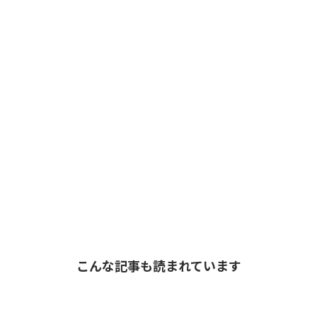
こんな記事も読まれています