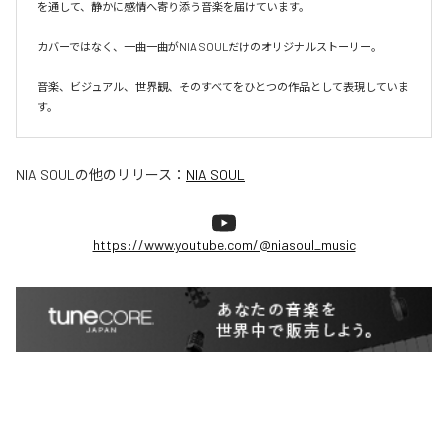
を通して、静かに感情へ寄り添う音楽を届けています。

カバーではなく、一曲一曲がNIA SOULだけのオリジナルストーリー。

音楽、ビジュアル、世界観、そのすべてをひとつの作品として表現していま
す。
NIA SOUL
の他のリリース：
NIA SOUL
https://www.youtube.com/@niasoul_music