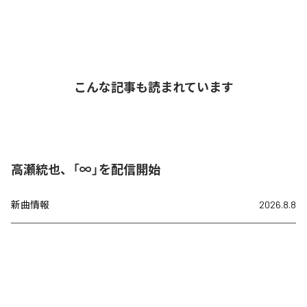
こんな記事も読まれています
高瀬統也、「∞」を配信開始
新曲情報
2026.8.8