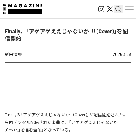
Finally、「アゲアゲええじゃないか!!! (Cover)」を配
信開始
新曲情報
2025.3.26
Finallyの「アゲアゲええじゃないか!!! (Cover)」が配信開始された。
今回デジタル配信された楽曲は、「アゲアゲええじゃないか!!!
(Cover)」を含む全1曲となっている。