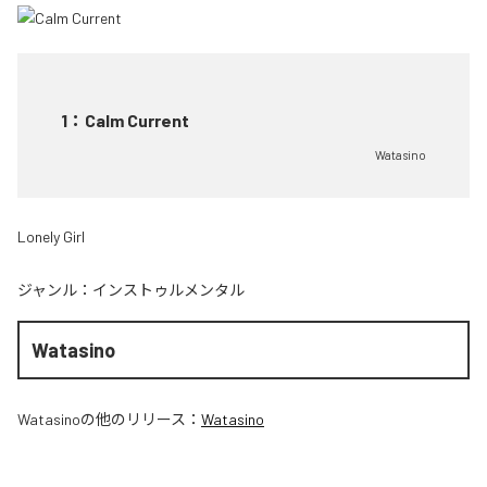
1
：
Calm Current
Watasino
Lonely Girl
ジャンル：
インストゥルメンタル
Watasino
Watasino
の他のリリース：
Watasino