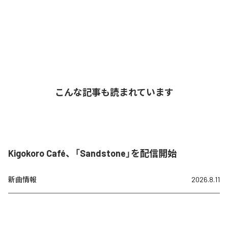
こんな記事も読まれています
Kigokoro Café、「Sandstone」を配信開始
新曲情報
2026.8.11