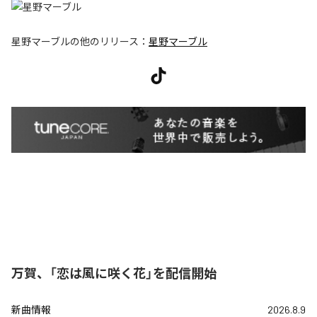
星野マーブル
の他のリリース：
星野マーブル
万賀、「恋は風に咲く花」を配信開始
新曲情報
2026.8.9