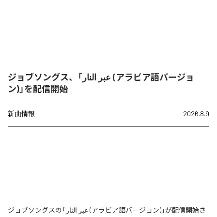
ジョブソングス、「عبر النار (アラビア語バージョ
ン)」を配信開始
新曲情報
2026.8.9
ジョブソングスの「عبر النار (アラビア語バージョン)」が配信開始さ