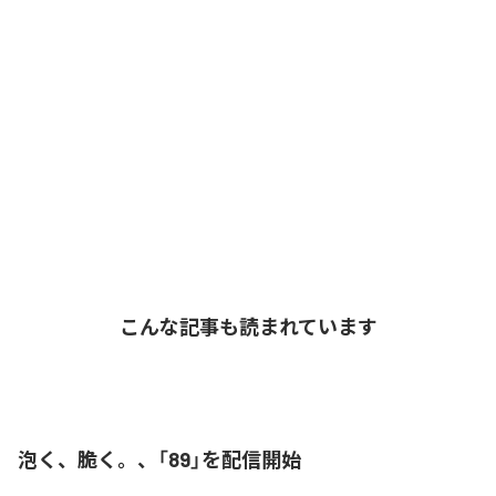
こんな記事も読まれています
泡く、脆く。、「89」を配信開始