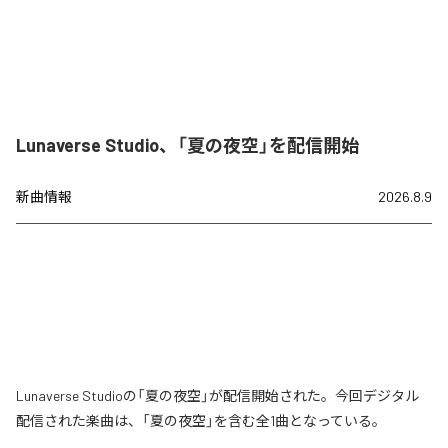
Lunaverse Studio、「夏の夜空」を配信開始
新曲情報
2026.8.9
Lunaverse Studioの「夏の夜空」が配信開始された。今回デジタル
配信された楽曲は、「夏の夜空」を含む全1曲となっている。