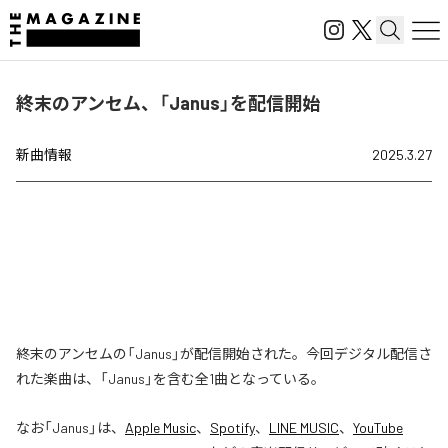
終末のアンセム、「Janus」を配信開始
新曲情報
2025.3.27
終末のアンセムの「Janus」が配信開始された。今回デジタル配信さ
れた楽曲は、「Janus」を含む全1曲となっている。
なお「
Janus
」は、
Apple Music
、
Spotify
、
LINE MUSIC
、
YouTube