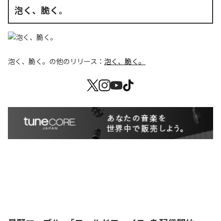
泡く、脆く。
泡く、脆く。
の他のリリース：
泡く、脆く。