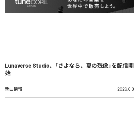
Lunaverse Studio、「さよなら、夏の残像」を配信開
始
新曲情報
2026.8.9