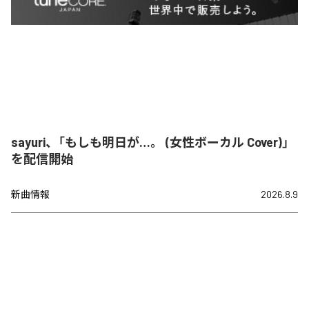
sayuri、「もしも明日が…。 (女性ボーカル Cover)」
を配信開始
新曲情報
2026.8.9