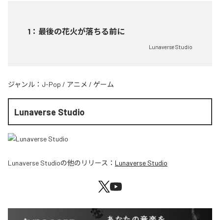
1
：
最後の花火が落ちる前に
Lunaverse Studio
ジャンル：
J-Pop
/
アニメ
/
ゲーム
Lunaverse Studio
Lunaverse Studio
の他のリリース：
Lunaverse Studio