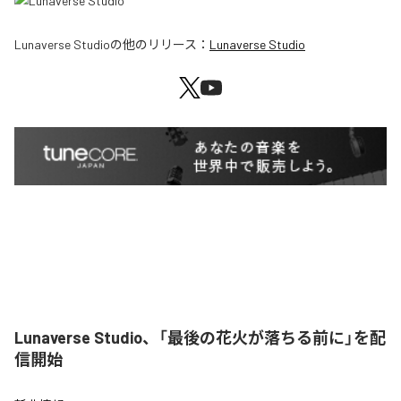
Lunaverse Studio
の他のリリース：
Lunaverse Studio
Lunaverse Studio、「最後の花火が落ちる前に」を配
信開始