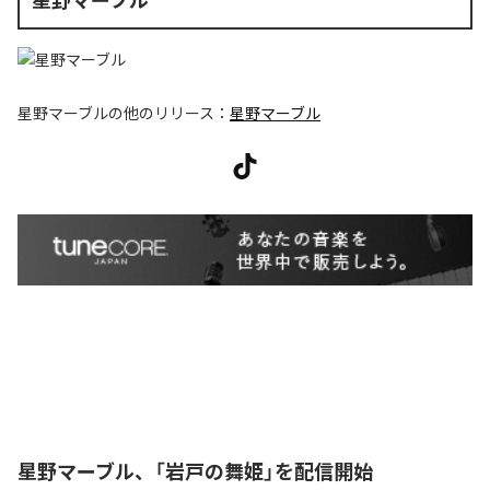
星野マーブル
の他のリリース：
星野マーブル
星野マーブル、「岩戸の舞姫」を配信開始