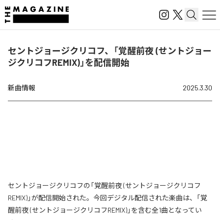
セントジョージクリコフ、「覚醒前夜 (せントジョー
ジクリコフREMIX)」を配信開始
新曲情報
2025.3.30
セントジョージクリコフの「覚醒前夜 (せントジョージクリコフ
REMIX)」が配信開始された。今回デジタル配信された楽曲は、「覚
醒前夜 (せントジョージクリコフREMIX)」を含む全1曲となってい