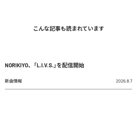
こんな記事も読まれています
NORIKIYO、「L.I.V.S.」を配信開始
新曲情報
2026.8.7