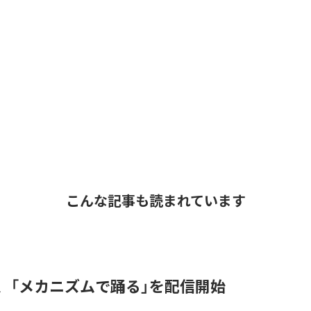
こんな記事も読まれています
men、「メカニズムで踊る」を配信開始