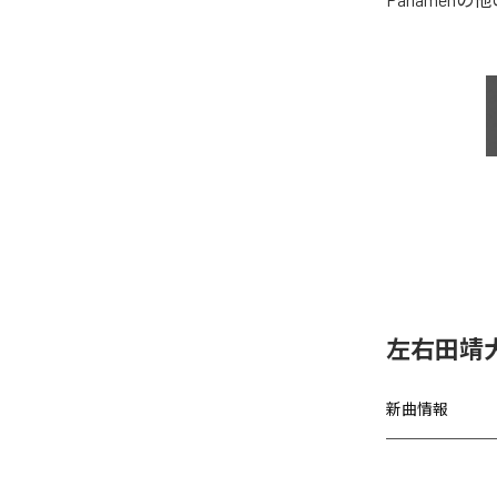
左右田靖
新曲情報