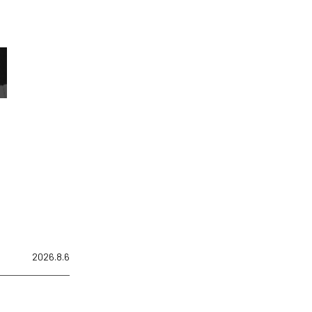
2026.8.6