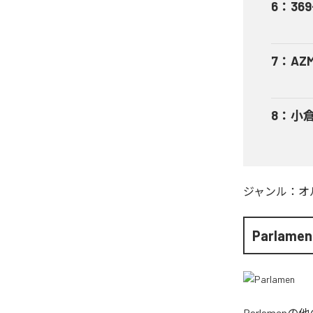
6
：
369
7
：
AZ
8
：
小倉
ジャンル：
オ
Parlamen
Parlamen
の他