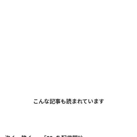
こんな記事も読まれています