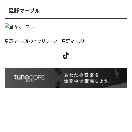
星野マーブル
星野マーブル
の他のリリース：
星野マーブル