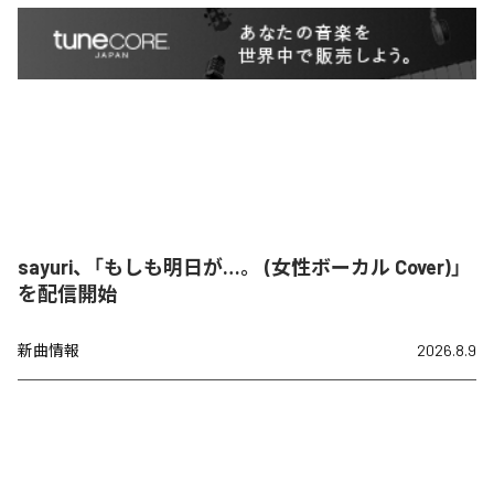
sayuri、「もしも明日が…。 (女性ボーカル Cover)」
を配信開始
新曲情報
2026.8.9