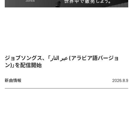
ジョブソングス、「عبر النار (アラビア語バージョ
ン)」を配信開始
新曲情報
2026.8.9