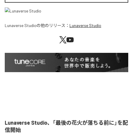
Lunaverse Studio
の他のリリース：
Lunaverse Studio
Lunaverse Studio、「最後の花火が落ちる前に」を配
信開始