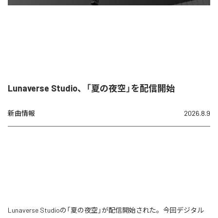
Lunaverse Studio、「夏の夜空」を配信開始
新曲情報
2026.8.9
Lunaverse Studioの「夏の夜空」が配信開始された。今回デジタル