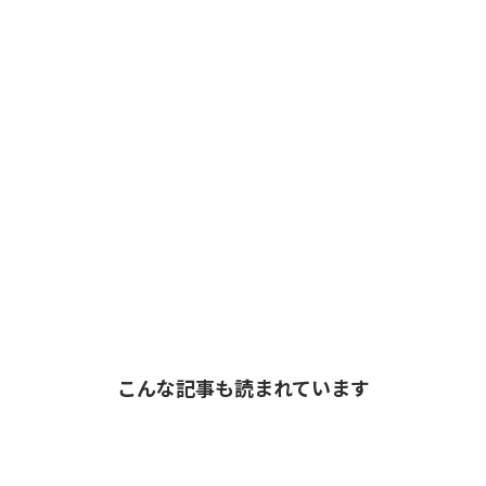
こんな記事も読まれています