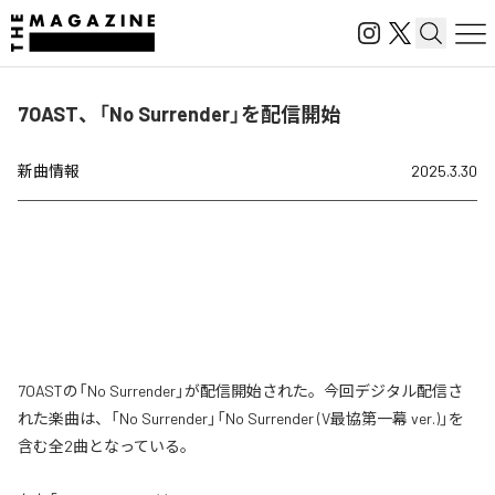
7OAST、「No Surrender」を配信開始
新曲情報
2025.3.30
7OASTの「No Surrender」が配信開始された。今回デジタル配信さ
れた楽曲は、「No Surrender」「No Surrender (V最協第一幕 ver.)」を
含む全2曲となっている。