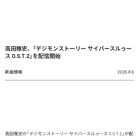
高田雅史、「デジモンストーリー サイバースルゥー
ス O.S.T.2」を配信開始
新曲情報
2026.8.6
高田雅史の「デジモンストーリー サイバースルゥース O.S.T.2」が配