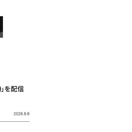
N)」を配信
2026.8.8