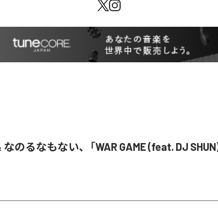
& なのるなもない、「WAR GAME (feat. DJ SHU