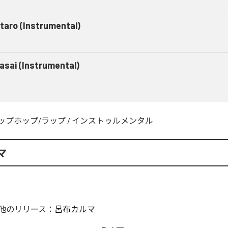
taro (Instrumental)
asai (Instrumental)
ップホップ/ラップ
/
インストゥルメンタル
マ
他のリリース：
呂布カルマ