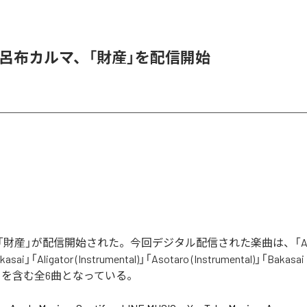
 & 呂布カルマ、「財産」を配信開始
財産」が配信開始された。今回デジタル配信された楽曲は、「Aliga
asai」「Aligator (Instrumental)」「Asotaro (Instrumental)」「Bakasai
ntal)」を含む全6曲となっている。