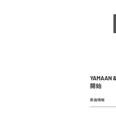
YAMAAN 
開始
新曲情報