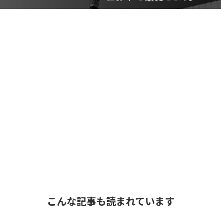
こんな記事も読まれています