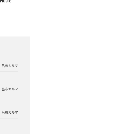
Music
呂布カルマ
呂布カルマ
呂布カルマ