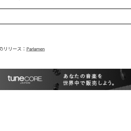
のリリース：
Parlamen