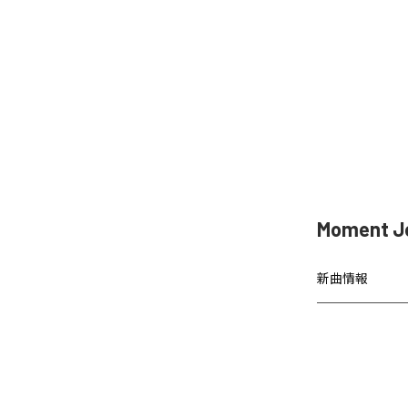
Moment 
新曲情報