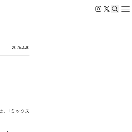
2025.3.30
は、「ミックス