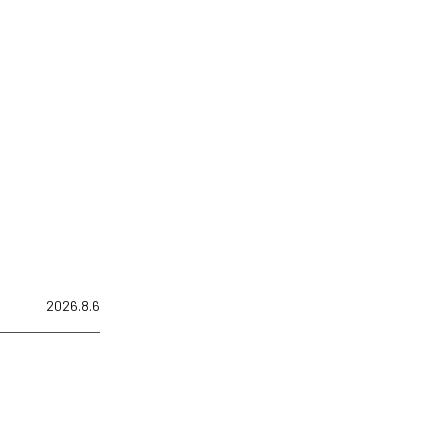
2026.8.6