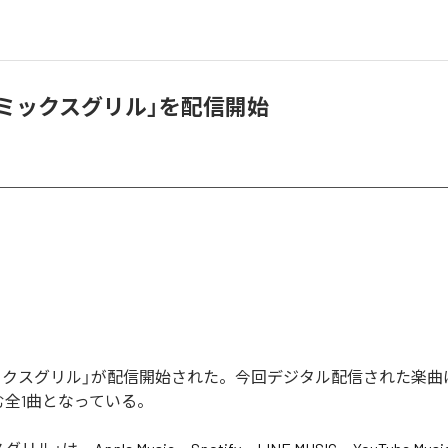
1、「ミックスグリル」を配信開始
の「ミックスグリル」が配信開始された。今回デジタル配信された楽曲
む全1曲となっている。