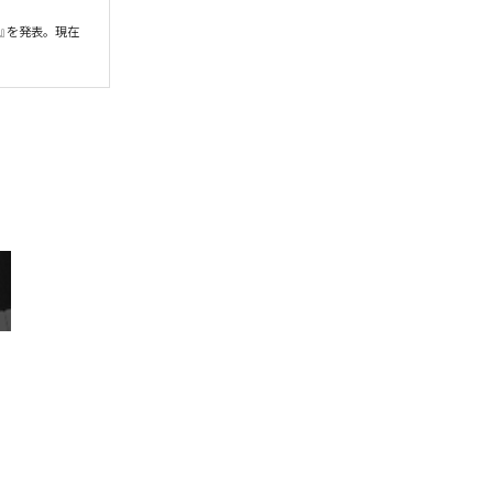
』を発表。現在