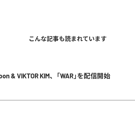
こんな記事も読まれています
Joon & VIKTOR KIM、「WAR」を配信開始