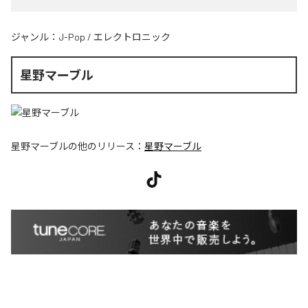
ジャンル：
J-Pop
/
エレクトロニック
星野マーブル
星野マーブル
の他のリリース：
星野マーブル