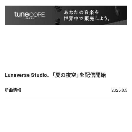
Lunaverse Studio、「夏の夜空」を配信開始
新曲情報
2026.8.9