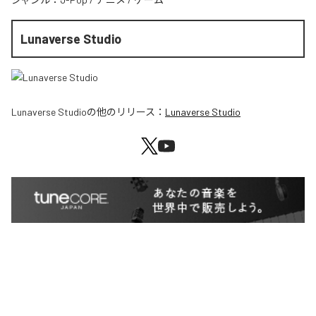
Lunaverse Studio
Lunaverse Studio
の他のリリース：
Lunaverse Studio