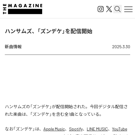
ハンサムズ、「ズンデケ」を配信開始
新曲情報
2025.3.30
ハンサムズの「ズンデケ」が配信開始された。今回デジタル配信さ
れた楽曲は、「ズンデケ」を含む全1曲となっている。
なお「
ズンデケ
」は、
Apple Music
、
Spotify
、
LINE MUSIC
、
YouTube