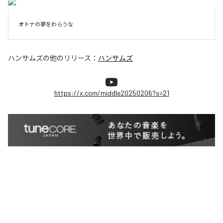
ハンサムズ
の他のリリース：
ハンサムズ
https://x.com/middle20250206?s=21