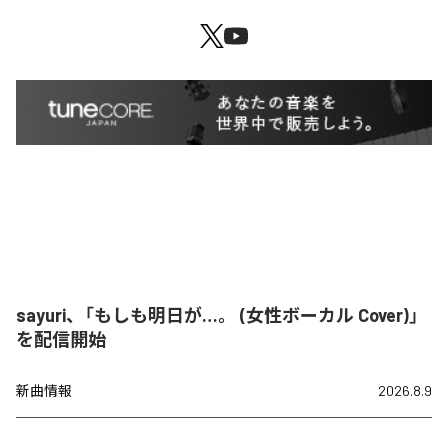
sayuri、「もしも明日が…。 (女性ボーカル Cover)」
を配信開始
新曲情報
2026.8.9