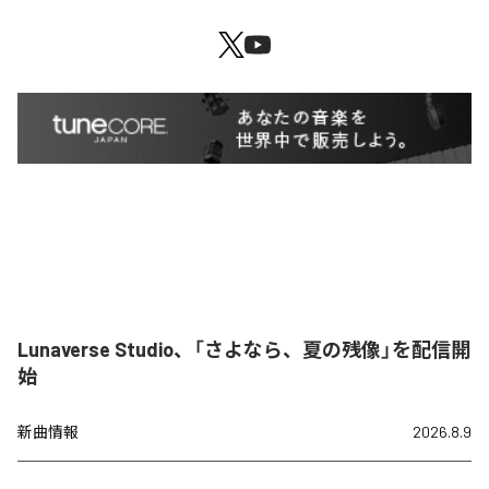
Lunaverse Studio、「さよなら、夏の残像」を配信開
始
新曲情報
2026.8.9