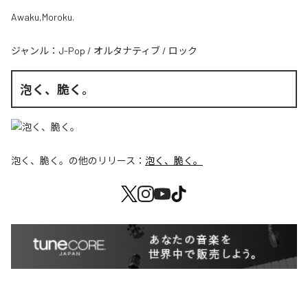
Awaku,Moroku.
ジャンル：
J-Pop
/
オルタナティブ
/
ロック
泡く、脆く。
泡く、脆く。
の他のリリース：
泡く、脆く。