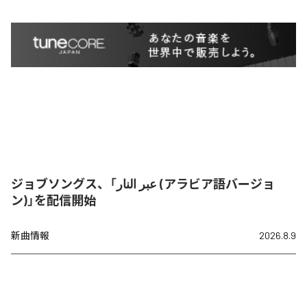
ジョブソングス、「عبر النار (アラビア語バージョ
ン)」を配信開始
新曲情報
2026.8.9