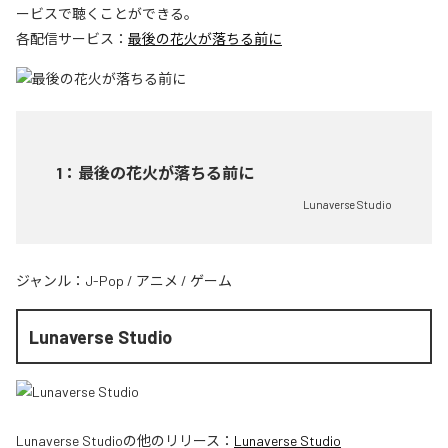
ービスで聴くことができる。
各配信サービス：
最後の花火が落ちる前に
1
：
最後の花火が落ちる前に
Lunaverse Studio
ジャンル：
J-Pop
/
アニメ
/
ゲーム
Lunaverse Studio
Lunaverse Studio
の他のリリース：
Lunaverse Studio