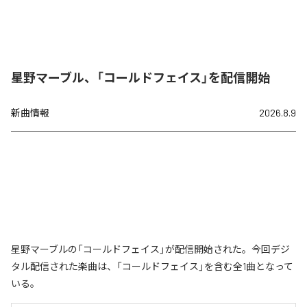
星野マーブル、「コールドフェイス」を配信開始
新曲情報
2026.8.9
星野マーブルの「コールドフェイス」が配信開始された。今回デジ
タル配信された楽曲は、「コールドフェイス」を含む全1曲となって
いる。