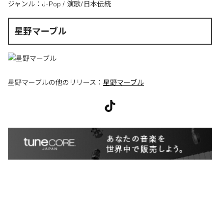
ジャンル：
J-Pop
/
演歌/日本伝統
星野マーブル
星野マーブル
の他のリリース：
星野マーブル