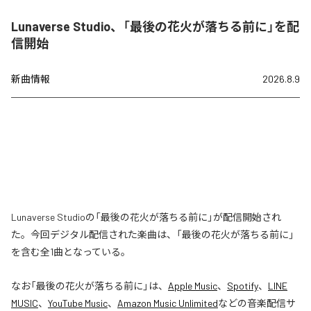
Lunaverse Studio、「最後の花火が落ちる前に」を配
信開始
新曲情報
2026.8.9
Lunaverse Studioの「最後の花火が落ちる前に」が配信開始され
た。今回デジタル配信された楽曲は、「最後の花火が落ちる前に」
を含む全1曲となっている。
なお「
最後の花火が落ちる前に
」は、
Apple Music
、
Spotify
、
LINE
MUSIC
、
YouTube Music
、
Amazon Music Unlimited
などの音楽配信サ