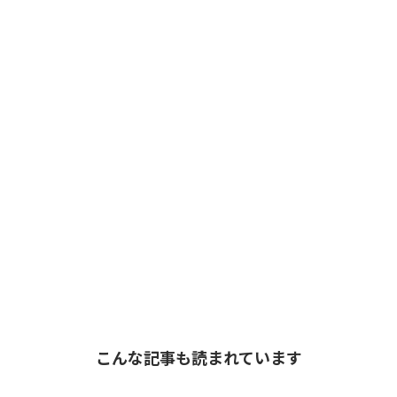
こんな記事も読まれています