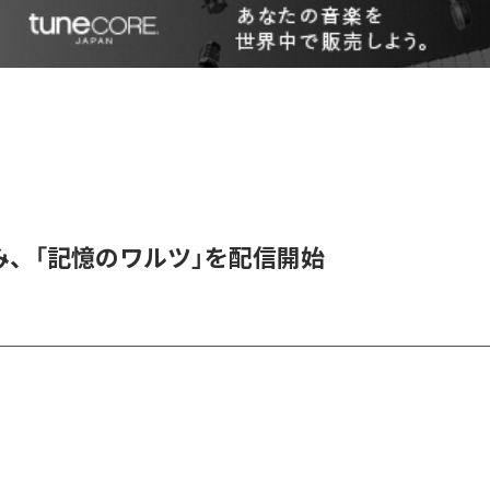
み、「記憶のワルツ」を配信開始