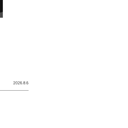
2026.8.6