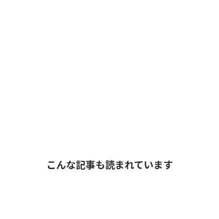
こんな記事も読まれています