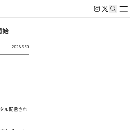
開始
2025.3.30
デジタル配信され