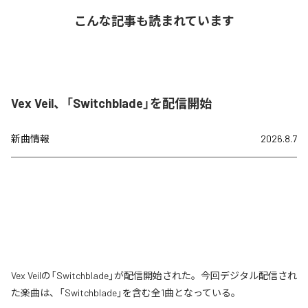
こんな記事も読まれています
Vex Veil、「Switchblade」を配信開始
新曲情報
2026.8.7
Vex Veilの「Switchblade」が配信開始された。今回デジタル配信され
た楽曲は、「Switchblade」を含む全1曲となっている。