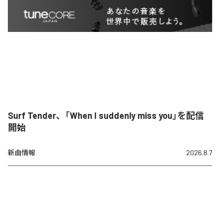
Surf Tender、「When I suddenly miss you」を配信
開始
新曲情報
2026.8.7