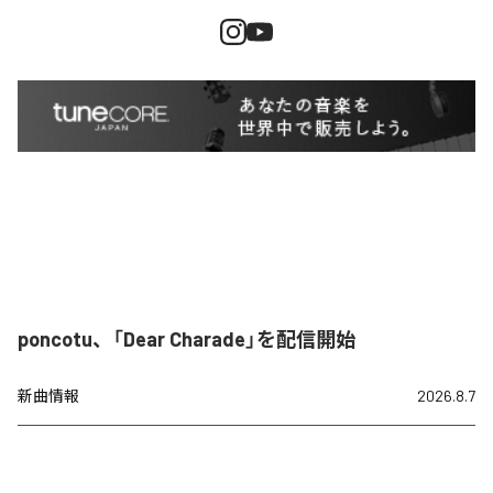
poncotu、「Dear Charade」を配信開始
新曲情報
2026.8.7