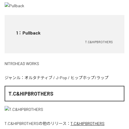
1
：
Pullback
T.C&HIPBROTHERS
NITROHEAD WORKS
ジャンル：
オルタナティブ
/
J-Pop
/
ヒップホップ/ラップ
T.C&HIPBROTHERS
T.C&HIPBROTHERS
の他のリリース：
T.C&HIPBROTHERS