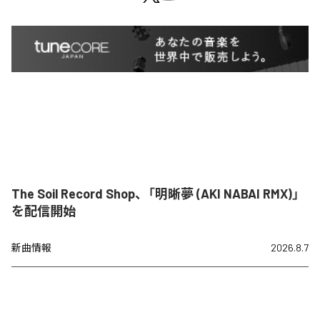
The Soil Record Shop、「明晰夢 (AKI NABAI RMX)」
を配信開始
新曲情報
2026.8.7