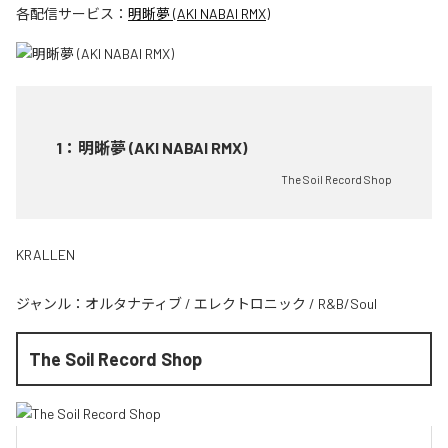
各配信サービス：
明晰夢 (AKI NABAI RMX)
1
：
明晰夢 (AKI NABAI RMX)
The Soil Record Shop
KRALLEN
ジャンル：
オルタナティブ
/
エレクトロニック
/
R&B/Soul
The Soil Record Shop