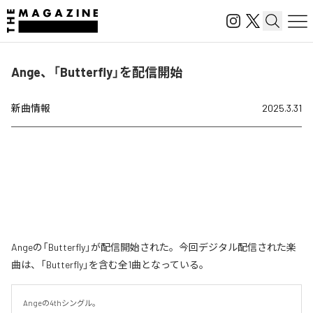
Ange、「Butterfly」を配信開始
新曲情報
2025.3.31
Angeの「Butterfly」が配信開始された。今回デジタル配信された楽
曲は、「Butterfly」を含む全1曲となっている。
Angeの4thシングル。
