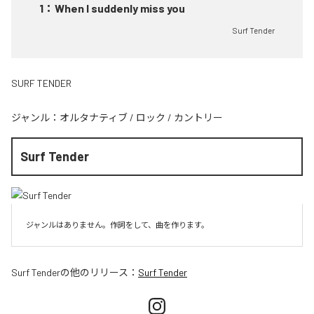
1
：
When I suddenly miss you
Surf Tender
SURF TENDER
ジャンル：
オルタナティブ
/
ロック
/
カントリー
Surf Tender
ジャンルはありません。作詞をして、曲を作ります。
Surf Tender
の他のリリース：
Surf Tender