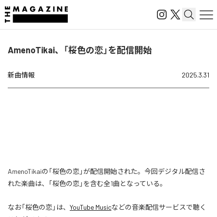
AmenoTikai、「桜色の恋」を配信開始
新曲情報
2025.3.31
AmenoTikaiの「桜色の恋」が配信開始された。今回デジタル配信さ
れた楽曲は、「桜色の恋」を含む全1曲となっている。
なお「
桜色の恋
」は、
YouTube Music
などの音楽配信サービスで聴く