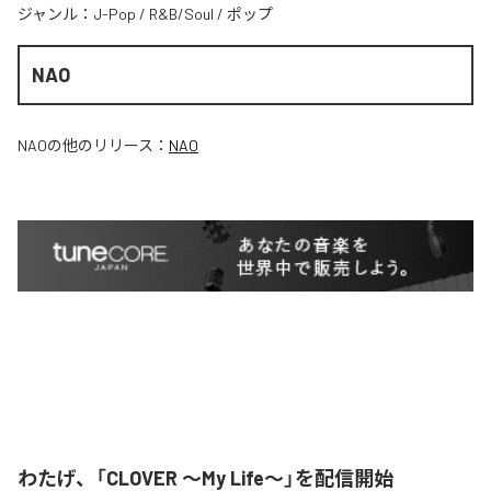
ジャンル：
J-Pop
/
R&B/Soul
/
ポップ
NAO
NAO
の他のリリース：
NAO
わたげ、「CLOVER ～My Life～」を配信開始