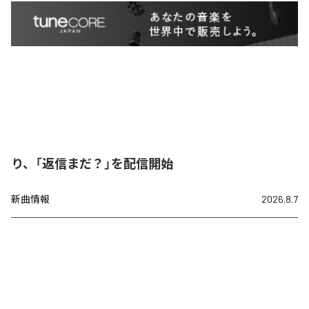
り、「返信まだ？」を配信開始
新曲情報
2026.8.7