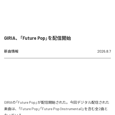
GIRIA、「Future Pop」を配信開始
新曲情報
2026.8.7
GIRIAの「Future Pop」が配信開始された。今回デジタル配信された
楽曲は、「Future Pop」「Future Pop (Instrumental)」を含む全2曲と