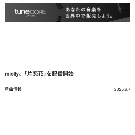
miolly、「片恋花」を配信開始
新曲情報
2026.8.7