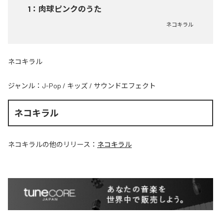
1
：
肉球ピンクのうた
ネコキラル
ネコキラル
ジャンル：
J-Pop
/
キッズ
/
サウンドエフェクト
ネコキラル
ネコキラル
の他のリリース：
ネコキラル