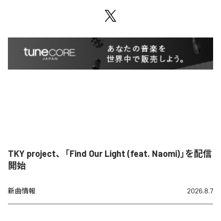
TKY project、「Find Our Light (feat. Naomi)」を配信
開始
新曲情報
2026.8.7