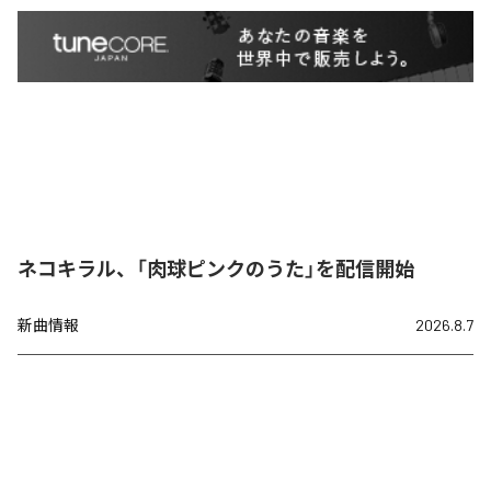
ネコキラル、「肉球ピンクのうた」を配信開始
新曲情報
2026.8.7