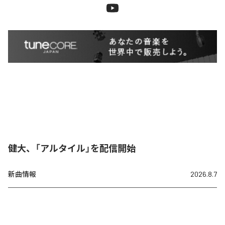
健大、「アルタイル」を配信開始
新曲情報
2026.8.7