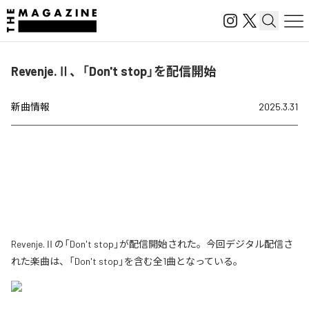
Revenje.Ⅱ、「Don't stop」を配信開始
新曲情報
2025.3.31
Revenje.Ⅱの「Don't stop」が配信開始された。今回デジタル配信さ
れた楽曲は、「Don't stop」を含む全1曲となっている。