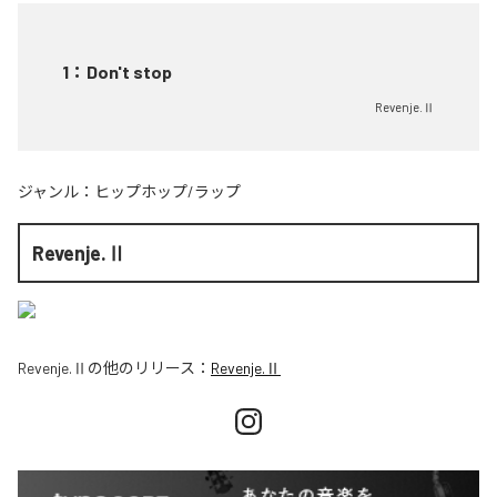
1
：
Don't stop
Revenje.Ⅱ
ジャンル：
ヒップホップ/ラップ
Revenje.Ⅱ
Revenje.Ⅱ
の他のリリース：
Revenje.Ⅱ