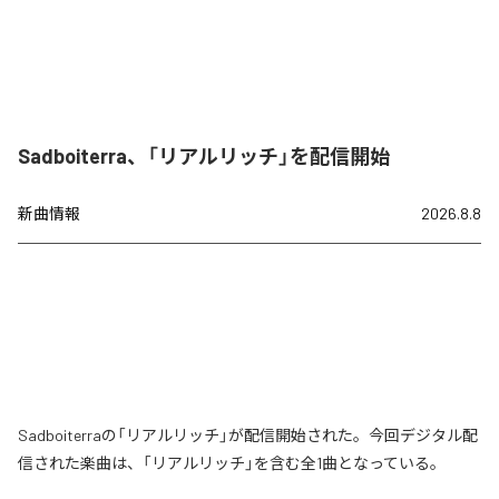
Sadboiterra、「リアルリッチ」を配信開始
新曲情報
2026.8.8
Sadboiterraの「リアルリッチ」が配信開始された。今回デジタル配
信された楽曲は、「リアルリッチ」を含む全1曲となっている。