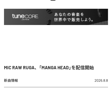
MIC RAW RUGA、「MANGA HEAD」を配信開始
新曲情報
2026.8.8