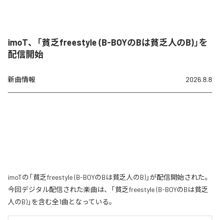
imoT、「貧乏freestyle (B-BOYのBは貧乏人のB)」を
配信開始
新曲情報
2026.8.8
imoTの「貧乏freestyle (B-BOYのBは貧乏人のB)」が配信開始された。
今回デジタル配信された楽曲は、「貧乏freestyle (B-BOYのBは貧乏
人のB)」を含む全1曲となっている。