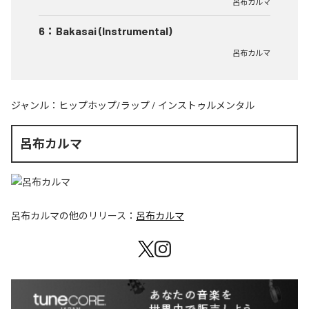
呂布カルマ
6
：
Bakasai (Instrumental)
呂布カルマ
ジャンル：
ヒップホップ/ラップ
/
インストゥルメンタル
呂布カルマ
呂布カルマ
の他のリリース：
呂布カルマ