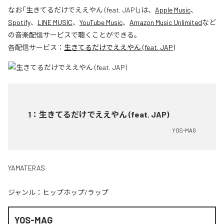
なお「
生きてるだけでええやん (feat. JAP)
」は、
Apple Music
、
Spotify
、
LINE MUSIC
、
YouTube Music
、
Amazon Music Unlimited
など
の音楽配信サービスで聴くことができる。
各配信サービス：
生きてるだけでええやん (feat. JAP)
1
：
生きてるだけでええやん (feat. JAP)
YOS-MAG
YAMATERAS
ジャンル：
ヒップホップ/ラップ
YOS-MAG