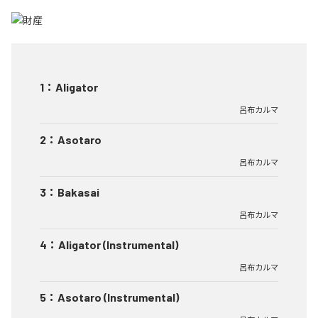
1
：
Aligator
呂布カルマ
2
：
Asotaro
呂布カルマ
3
：
Bakasai
呂布カルマ
4
：
Aligator (Instrumental)
呂布カルマ
5
：
Asotaro (Instrumental)