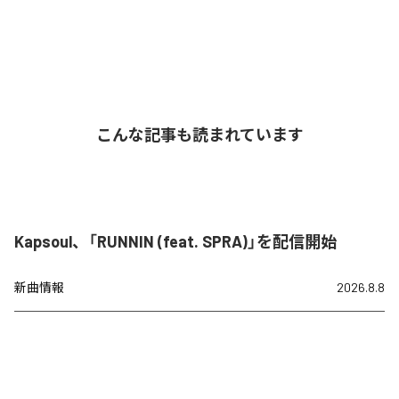
こんな記事も読まれています
Kapsoul、「RUNNIN (feat. SPRA)」を配信開始
新曲情報
2026.8.8