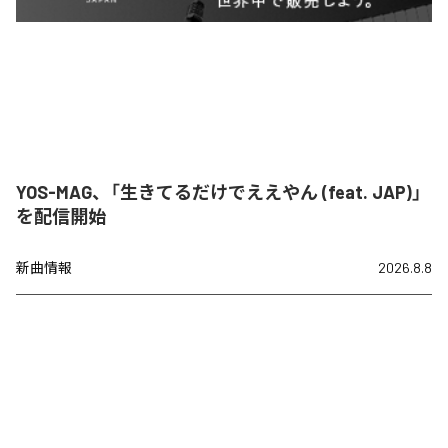
YOS-MAG、「生きてるだけでええやん (feat. JAP)」
を配信開始
新曲情報
2026.8.8