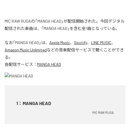
MIC RAW RUGAの「MANGA HEAD」が配信開始された。今回デジタル
配信された楽曲は、「MANGA HEAD」を含む全1曲となっている。
なお「
MANGA HEAD
」は、
Apple Music
、
Spotify
、
LINE MUSIC
、
Amazon Music Unlimited
などの音楽配信サービスで聴くことができ
る。
各配信サービス：
MANGA HEAD
1
：
MANGA HEAD
MIC RAW RUGA