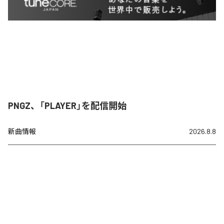
PNGZ、「PLAYER」を配信開始
新曲情報
2026.8.8