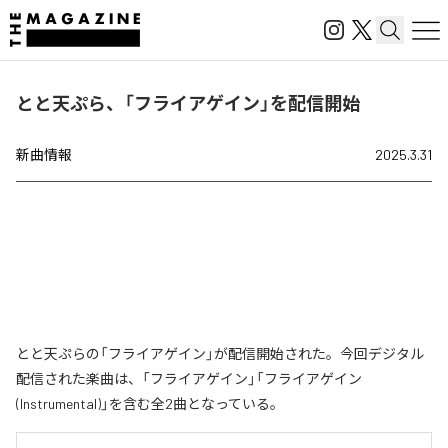
とと天ぷら、「フライアゲイン」を配信開始
新曲情報
2025.3.31
とと天ぷらの「フライアゲイン」が配信開始された。今回デジタル
配信された楽曲は、「フライアゲイン」「フライアゲイン
(Instrumental)」を含む全2曲となっている。