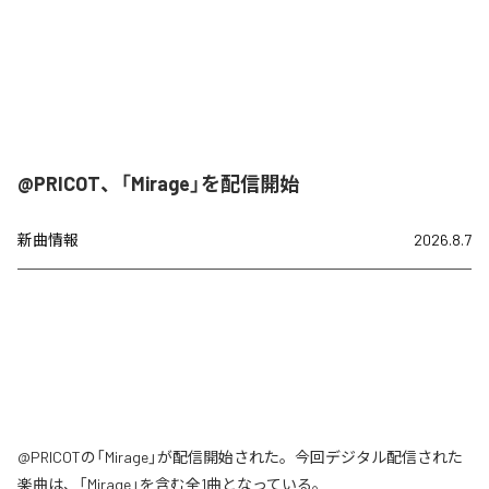
@PRICOT、「Mirage」を配信開始
新曲情報
2026.8.7
@PRICOTの「Mirage」が配信開始された。今回デジタル配信された
楽曲は、「Mirage」を含む全1曲となっている。