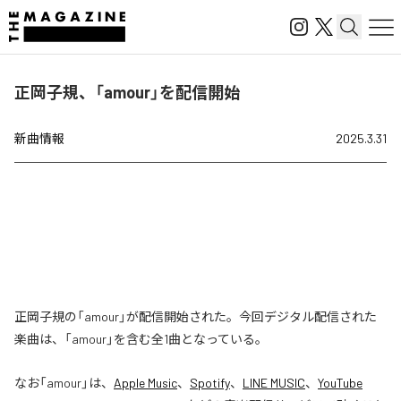
正岡子規、「amour」を配信開始
新曲情報
2025.3.31
正岡子規の「amour」が配信開始された。今回デジタル配信された
楽曲は、「amour」を含む全1曲となっている。
なお「
amour
」は、
Apple Music
、
Spotify
、
LINE MUSIC
、
YouTube