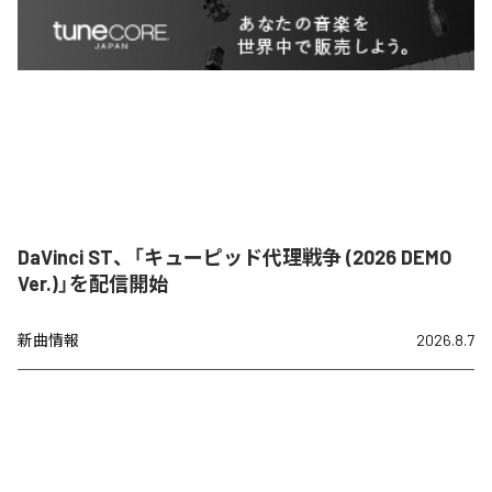
DaVinci ST、「キューピッド代理戦争 (2026 DEMO
Ver.)」を配信開始
新曲情報
2026.8.7