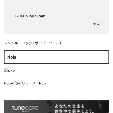
1
：
Rain Rain Rain
Noia
ジャンル：
ロック
/
ポップ
/
ワールド
Noia
Noia
の他のリリース：
Noia