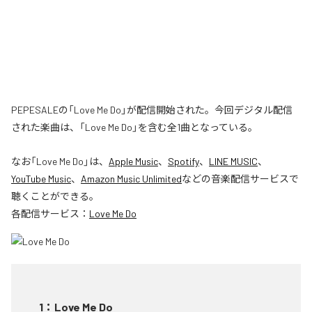
PEPESALEの「Love Me Do」が配信開始された。今回デジタル配信
された楽曲は、「Love Me Do」を含む全1曲となっている。
なお「
Love Me Do
」は、
Apple Music
、
Spotify
、
LINE MUSIC
、
YouTube Music
、
Amazon Music Unlimited
などの音楽配信サービスで
聴くことができる。
各配信サービス：
Love Me Do
1
：
Love Me Do