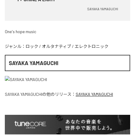
SAYAKA YAMAGUCHI
One's hope music
ジャンル：
ロック
/
オルタナティブ
/
エレクトロニック
SAYAKA YAMAGUCHI
SAYAKA YAMAGUCHI
の他のリリース：
SAYAKA YAMAGUCHI