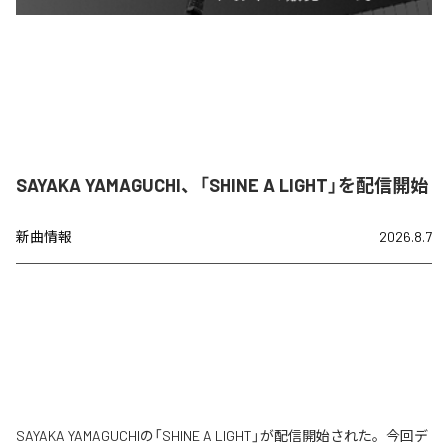
SAYAKA YAMAGUCHI、「SHINE A LIGHT」を配信開始
新曲情報
2026.8.7
SAYAKA YAMAGUCHIの「SHINE A LIGHT」が配信開始された。今回デ