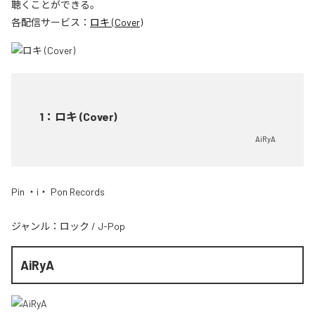
聴くことができる。
各配信サービス：
ロキ (Cover)
1
：
ロキ (Cover)
AiRyA
Pin ・i・ Pon Records
ジャンル：
ロック
/
J-Pop
AiRyA