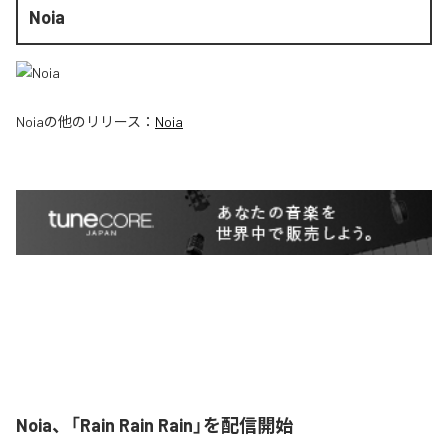
Noia
Noia
の他のリリース：
Noia
Noia、「Rain Rain Rain」を配信開始