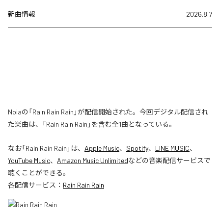
新曲情報
2026.8.7
Noiaの「Rain Rain Rain」が配信開始された。今回デジタル配信され
た楽曲は、「Rain Rain Rain」を含む全1曲となっている。
なお「
Rain Rain Rain
」は、
Apple Music
、
Spotify
、
LINE MUSIC
、
YouTube Music
、
Amazon Music Unlimited
などの音楽配信サービスで
聴くことができる。
各配信サービス：
Rain Rain Rain