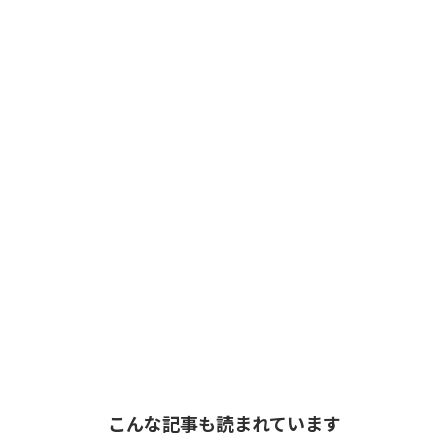
こんな記事も読まれています