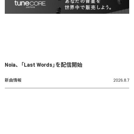
Noia、「Last Words」を配信開始
新曲情報
2026.8.7