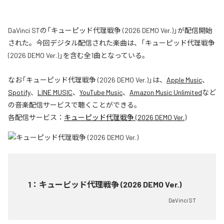
DaVinci STの「キューピッド代理戦争 (2026 DEMO Ver.)」が配信開始
された。今回デジタル配信された楽曲は、「キューピッド代理戦争
(2026 DEMO Ver.)」を含む全1曲となっている。
なお「
キューピッド代理戦争 (2026 DEMO Ver.)
」は、
Apple Music
、
Spotify
、
LINE MUSIC
、
YouTube Music
、
Amazon Music Unlimited
など
の音楽配信サービスで聴くことができる。
各配信サービス：
キューピッド代理戦争 (2026 DEMO Ver.)
1
：
キューピッド代理戦争 (2026 DEMO Ver.)
DaVinci ST