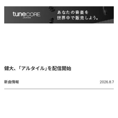
健大、「アルタイル」を配信開始
新曲情報
2026.8.7