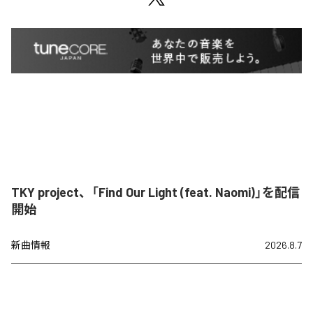
TKY project、「Find Our Light (feat. Naomi)」を配信
開始
新曲情報
2026.8.7