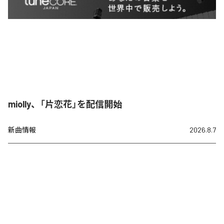
miolly、「片恋花」を配信開始
新曲情報
2026.8.7