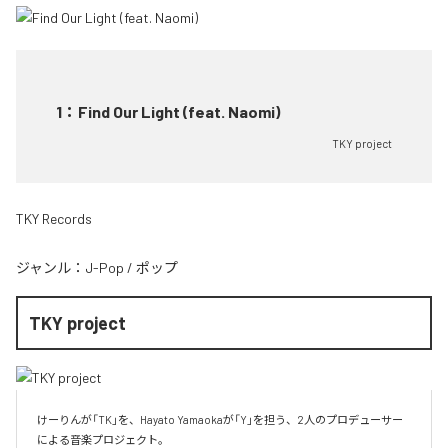
1
：
Find Our Light (feat. Naomi)
TKY project
TKY Records
ジャンル：
J-Pop
/
ポップ
TKY project
けーりんが「TK」を、Hayato Yamaokaが「Y」を担う、2人のプロデューサー
による音楽プロジェクト。
