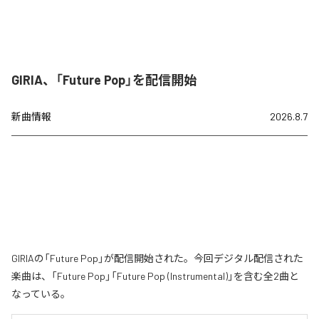
GIRIA、「Future Pop」を配信開始
新曲情報
2026.8.7
GIRIAの「Future Pop」が配信開始された。今回デジタル配信された
楽曲は、「Future Pop」「Future Pop (Instrumental)」を含む全2曲と
なっている。