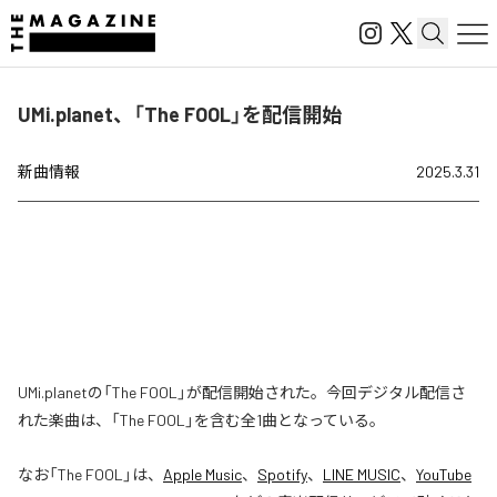
UMi.planet、「The FOOL」を配信開始
新曲情報
2025.3.31
UMi.planetの「The FOOL」が配信開始された。今回デジタル配信さ
れた楽曲は、「The FOOL」を含む全1曲となっている。
なお「
The FOOL
」は、
Apple Music
、
Spotify
、
LINE MUSIC
、
YouTube