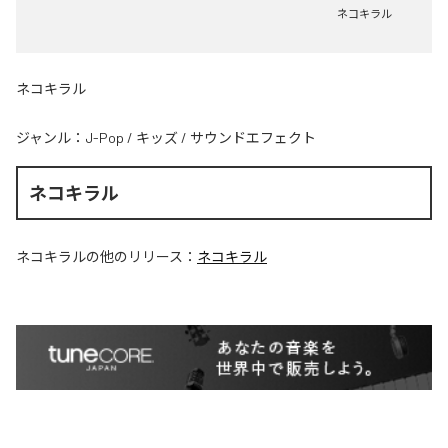
ネコキラル
ネコキラル
ジャンル：
J-Pop
/
キッズ
/
サウンドエフェクト
ネコキラル
ネコキラル
の他のリリース：
ネコキラル