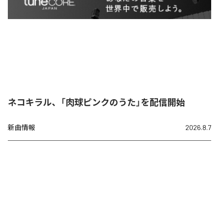
ネコキラル、「肉球ピンクのうた」を配信開始
新曲情報
2026.8.7