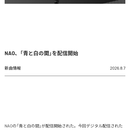
NAO、「青と白の間」を配信開始
新曲情報
2026.8.7
NAOの「青と白の間」が配信開始された。今回デジタル配信された