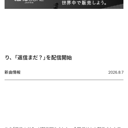
り、「返信まだ？」を配信開始
新曲情報
2026.8.7