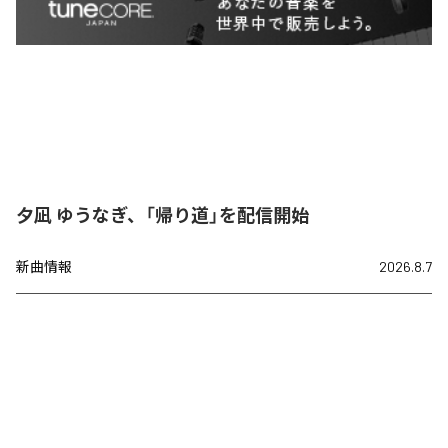
夕凪 ゆうなぎ、「帰り道」を配信開始
新曲情報
2026.8.7