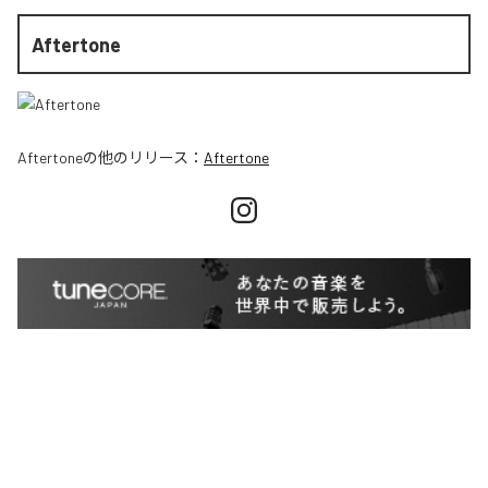
Aftertone
Aftertone
の他のリリース：
Aftertone