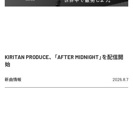
KIRITAN PRODUCE、「AFTER MIDNIGHT」を配信開
始
新曲情報
2026.8.7