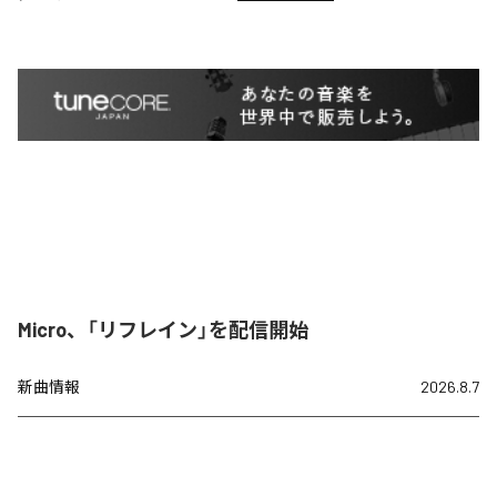
Micro、「リフレイン」を配信開始
新曲情報
2026.8.7