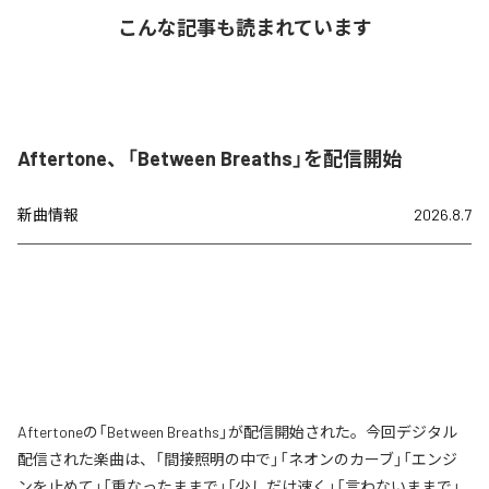
こんな記事も読まれています
Aftertone、「Between Breaths」を配信開始
新曲情報
2026.8.7
Aftertoneの「Between Breaths」が配信開始された。今回デジタル
配信された楽曲は、「間接照明の中で」「ネオンのカーブ」「エンジ
ンを止めて」「重なったままで」「少しだけ速く」「言わないままで」