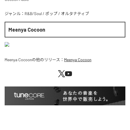
ジャンル：
R&B/Soul
/
ポップ
/
オルタナティブ
Meenya Cocoon
Meenya Cocoon
の他のリリース：
Meenya Cocoon