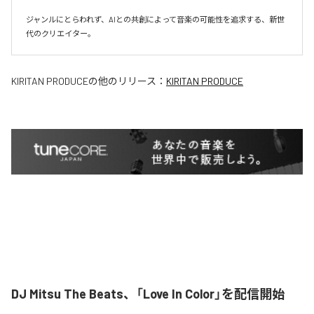
ジャンルにとらわれず、AIとの共創によって音楽の可能性を追求する、新世
代のクリエイター。
KIRITAN PRODUCE
の他のリリース：
KIRITAN PRODUCE
DJ Mitsu The Beats、「Love In Color」を配信開始