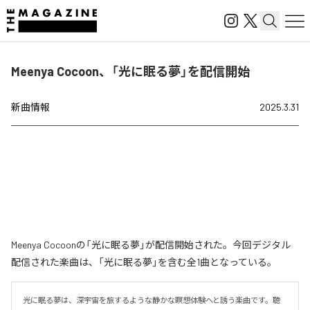
Meenya Cocoon、「光に眠る夢」を配信開始
新曲情報
2025.3.31
Meenya Cocoonの「光に眠る夢」が配信開始された。今回デジタル
配信された楽曲は、「光に眠る夢」を含む全1曲となっている。
光に眠る夢は、深宇宙を旅するような静かな瞑想体験へと誘う楽曲です。聴