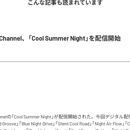
こんな記事も読まれています
M Channel、「Cool Summer Night」を配信開始
 Channelの「Cool Summer Night」が配信開始された。今回デジ
Groove」「Blue Night Drive」「Silent Cool Road」「Night Air Flow」「C