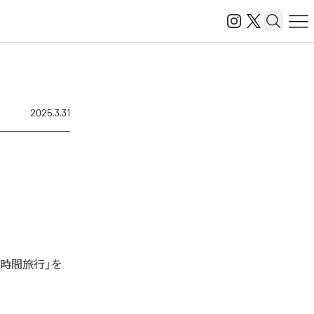
2025.3.31
「時間旅行」を