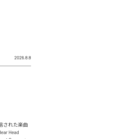
2026.8.8
タル配信された楽曲
lear Head