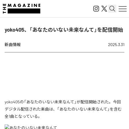
yoko405、「あなたのいない未来なんて」を配信開始
新曲情報
2025.3.31
yoko405の「あなたのいない未来なんて」が配信開始された。今回
デジタル配信された楽曲は、「あなたのいない未来なんて」を含む
全1曲となっている。