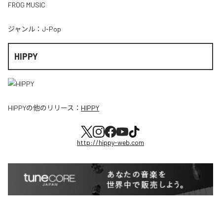
FROG MUSIC
ジャンル：
J-Pop
HIPPY
HIPPY
の他のリリース：
HIPPY
http://hippy-web.com