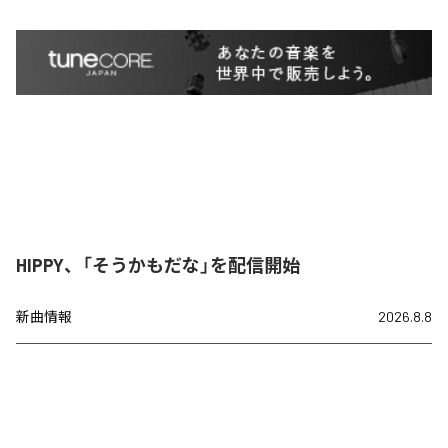
HIPPY、「そうかもだな」を配信開始
新曲情報
2026.8.8