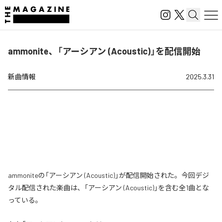
ammonite、「アーシアン (Acoustic)」を配信開始
新曲情報
2025.3.31
ammoniteの「アーシアン (Acoustic)」が配信開始された。今回デジ
タル配信された楽曲は、「アーシアン (Acoustic)」を含む全1曲とな
っている。