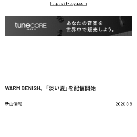
https://t-toya.com
WARM DENISH、「淡い夏」を配信開始
新曲情報
2026.8.8