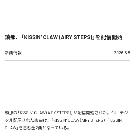
鎖那、「KISSIN' CLAW (AIRY STEPS)」を配信開始
新曲情報
2026.8.8
鎖那の「KISSIN' CLAW (AIRY STEPS)」が配信開始された。今回デジ
タル配信された楽曲は、「KISSIN' CLAW (AIRY STEPS)」「KISSIN'
CLAW」を含む全2曲となっている。