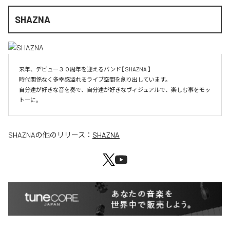
SHAZNA
来年、デビュー３０周年を迎えるバンド【 SHAZNA 】

時代関係なく多幸感溢れるライブ空間を創り出しています。

自分達が好きな音を奏で、自分達が好きなヴィジュアルで、楽しむ事をモッ
SHAZNA
の他のリリース：
SHAZNA