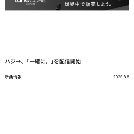
ハジ→、「一緒に。」を配信開始
新曲情報
2026.8.8