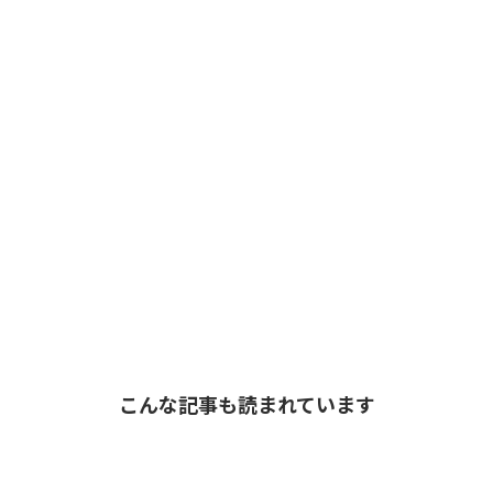
こんな記事も読まれています