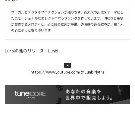
ボーカルとデジタルプロダクションが織りなす、近未来の記憶をテーマにし
たエモーショナルなエレクトロポップソングを作っています。切なさと希望
が交差するメロディと、心に残る歌詞が特徴。透明感のある歌声が、聴く人
の心にそっと寄り添います
Lunbi
の他のリリース：
Lunbi
https://www.youtube.com/@LunbiNytra