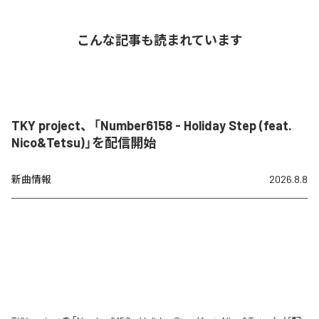
こんな記事も読まれています
TKY project、「Number6158 - Holiday Step (feat.
Nico&Tetsu)」を配信開始
新曲情報
2026.8.8