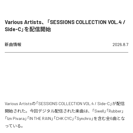
Various Artists、「SESSIONS COLLECTION VOL.4 /
Side-C」を配信開始
新曲情報
2026.8.7
Various Artistsの「SESSIONS COLLECTION VOL.4 / Side-C」が配信
開始された。今回デジタル配信された楽曲は、「Swell」「Rubber」
「Izn Pivara」「IN THE RAIN」「CHK CYC」「Synchro」を含む全6曲とな
っている。