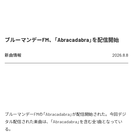
ブルーマンデーFM、「Abracadabra」を配信開始
新曲情報
2026.8.8
ブルーマンデーFMの「Abracadabra」が配信開始された。今回デジ
タル配信された楽曲は、「Abracadabra」を含む全1曲となってい
る。