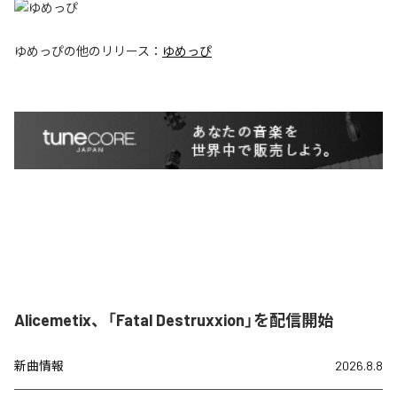
ゆめっぴ
の他のリリース：
ゆめっぴ
Alicemetix、「Fatal Destruxxion」を配信開始
新曲情報
2026.8.8