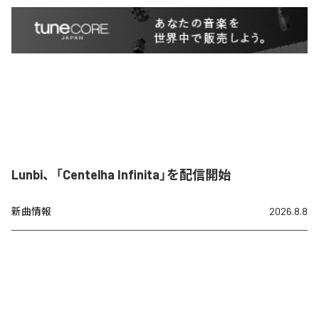
Lunbi、「Centelha Infinita」を配信開始
新曲情報
2026.8.8