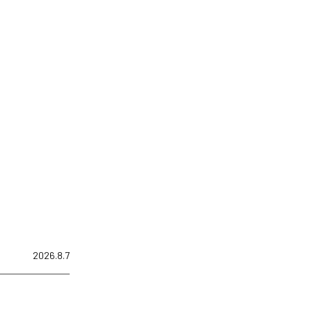
2026.8.7