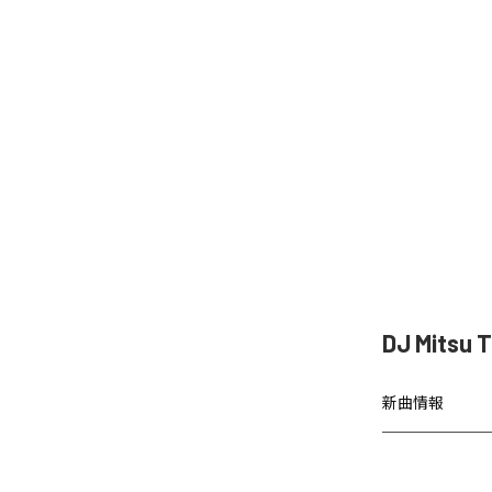
DJ Mitsu
新曲情報