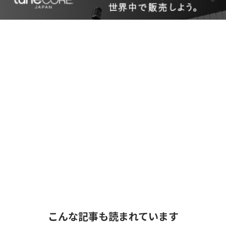
こんな記事も読まれています