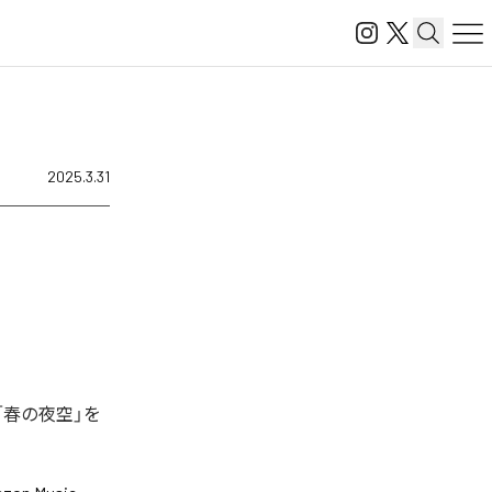
2025.3.31
「春の夜空」を