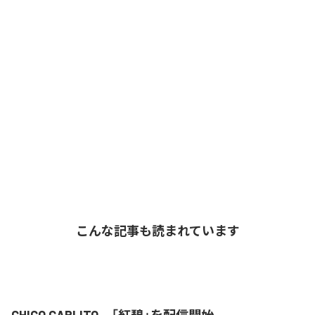
こんな記事も読まれています