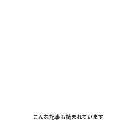
こんな記事も読まれています