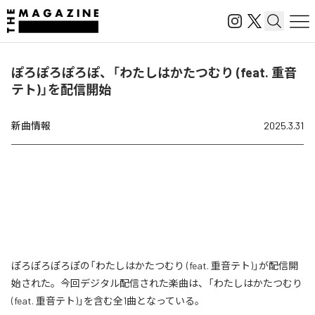
ぽろぽろぽろぽ、「わたしはかたつむり (feat. 重音
テト)」を配信開始
新曲情報
2025.3.31
ぽろぽろぽろぽの「わたしはかたつむり (feat. 重音テト)」が配信開
始された。今回デジタル配信された楽曲は、「わたしはかたつむり
(feat. 重音テト)」を含む全1曲となっている。