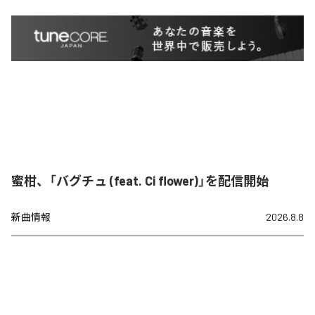
蜜柑、「バグチュ (feat. Ci flower)」を配信開始
新曲情報
2026.8.8