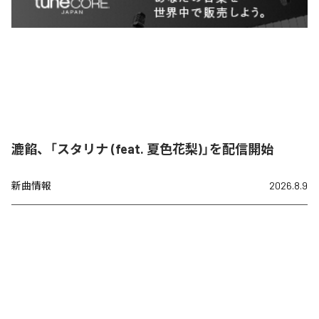
漉餡、「スタリナ (feat. 夏色花梨)」を配信開始
新曲情報
2026.8.9