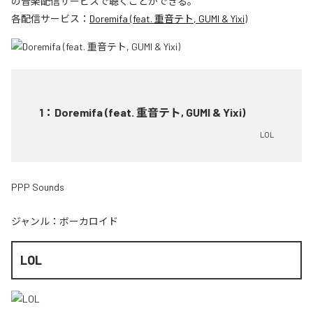
の音楽配信サービスで聴くことができる。
各配信サービス：
Doremifa (feat. 重音テト, GUMI & Yixi)
1
：
Doremifa (feat. 重音テト, GUMI & Yixi)
LOL
PPP Sounds
ジャンル：
ボーカロイド
LOL