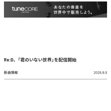
Re:D、「君のいない世界」を配信開始
新曲情報
2026.8.9