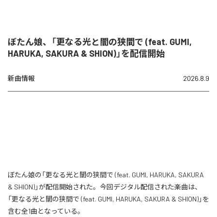
ぼたん娘、「更なる光と闇の狭間で (feat. GUMI,
HARUKA, SAKURA & SHION)」を配信開始
新曲情報
2026.8.9
ぼたん娘の「更なる光と闇の狭間で (feat. GUMI, HARUKA, SAKURA
& SHION)」が配信開始された。今回デジタル配信された楽曲は、
「更なる光と闇の狭間で (feat. GUMI, HARUKA, SAKURA & SHION)」を
含む全1曲となっている。