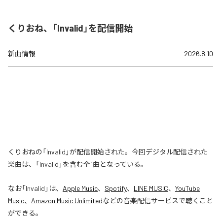
くりおね、「Invalid」を配信開始
新曲情報
2026.8.10
くりおねの「Invalid」が配信開始された。今回デジタル配信された
楽曲は、「Invalid」を含む全1曲となっている。
なお「
Invalid
」は、
Apple Music
、
Spotify
、
LINE MUSIC
、
YouTube
Music
、
Amazon Music Unlimited
などの音楽配信サービスで聴くこと
ができる。