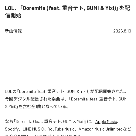
LOL、「Doremifa (feat. 重音テト, GUMI & Yixi)」を配
信開始
新曲情報
2026.8.10
LOLの「Doremifa (feat. 重音テト, GUMI & Yixi)」が配信開始された。
今回デジタル配信された楽曲は、「Doremifa (feat. 重音テト, GUMI
& Yixi)」を含む全1曲となっている。
なお「
Doremifa (feat. 重音テト, GUMI & Yixi)
」は、
Apple Music
、
Spotify
、
LINE MUSIC
、
YouTube Music
、
Amazon Music Unlimited
など