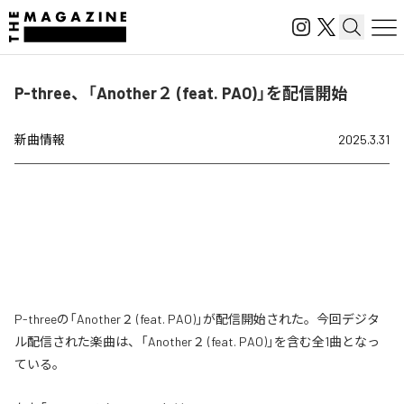
P-three、「Another２ (feat. PAO)」を配信開始
新曲情報
2025.3.31
P-threeの「Another２ (feat. PAO)」が配信開始された。今回デジタ
ル配信された楽曲は、「Another２ (feat. PAO)」を含む全1曲となっ
ている。