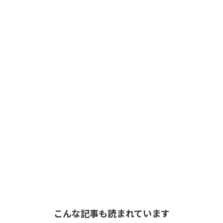
こんな記事も読まれています