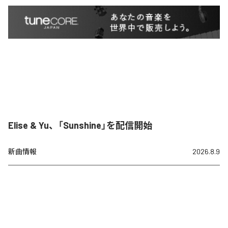
Elise & Yu、「Sunshine」を配信開始
新曲情報
2026.8.9