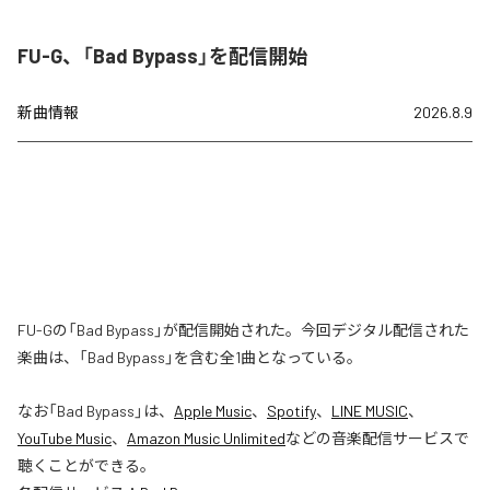
FU-G、「Bad Bypass」を配信開始
新曲情報
2026.8.9
FU-Gの「Bad Bypass」が配信開始された。今回デジタル配信された
楽曲は、「Bad Bypass」を含む全1曲となっている。
なお「
Bad Bypass
」は、
Apple Music
、
Spotify
、
LINE MUSIC
、
YouTube Music
、
Amazon Music Unlimited
などの音楽配信サービスで
聴くことができる。