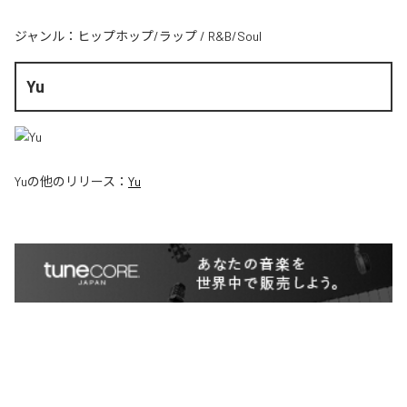
ジャンル：
ヒップホップ/ラップ
/
R&B/Soul
Yu
Yu
の他のリリース：
Yu