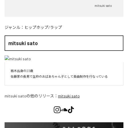
mitsuki sato
ジャンル：
ヒップホップ/ラップ
mitsuki sato
栃木出身の23歳

佐藤家の長男で生粋のおばあちゃん子として楽曲制作を行なっている
mitsuki sato
の他のリリース：
mitsuki sato