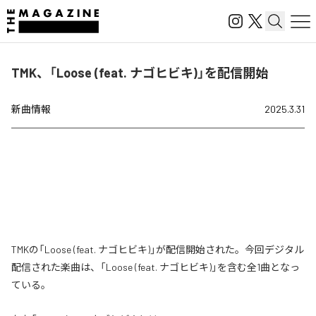
TMK、「Loose (feat. ナゴヒビキ)」を配信開始
新曲情報
2025.3.31
TMKの「Loose (feat. ナゴヒビキ)」が配信開始された。今回デジタル
配信された楽曲は、「Loose (feat. ナゴヒビキ)」を含む全1曲となっ
ている。