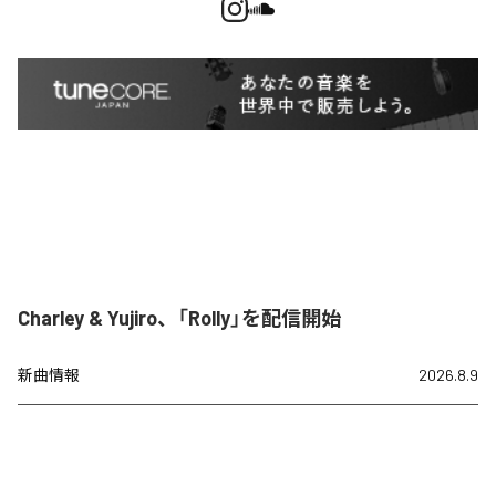
Charley & Yujiro、「Rolly」を配信開始
新曲情報
2026.8.9