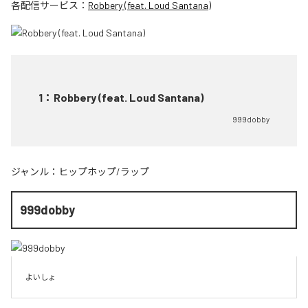
各配信サービス：
Robbery (feat. Loud Santana)
1
：
Robbery (feat. Loud Santana)
999dobby
ジャンル：
ヒップホップ/ラップ
999dobby
よいしょ