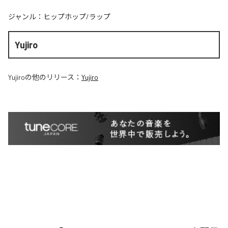
ジャンル：
ヒップホップ/ラップ
Yujiro
Yujiro
の他のリリース：
Yujiro