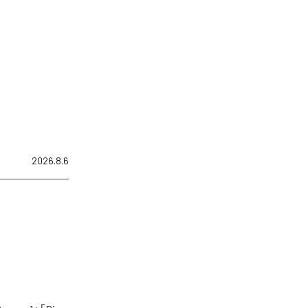
2026.8.6