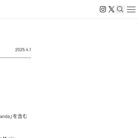
2025.4.1
anda」を含む