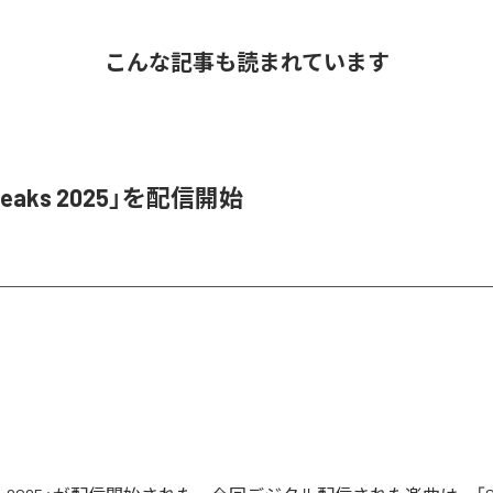
こんな記事も読まれています
Leaks 2025」を配信開始