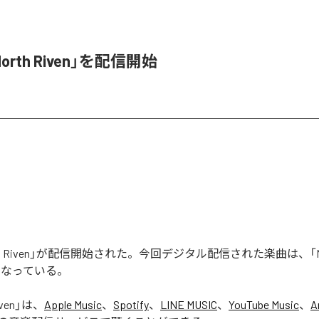
orth Riven」を配信開始
rth Riven」が配信開始された。今回デジタル配信された楽曲は、「Nort
となっている。
ven
」は、
Apple Music
、
Spotify
、
LINE MUSIC
、
YouTube Music
、
A