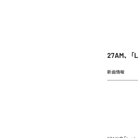
27AM、「
新曲情報