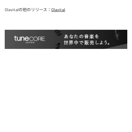
Glavital
の他のリリース：
Glavital