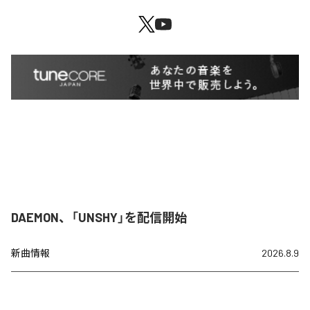
DAEMON、「UNSHY」を配信開始
新曲情報
2026.8.9