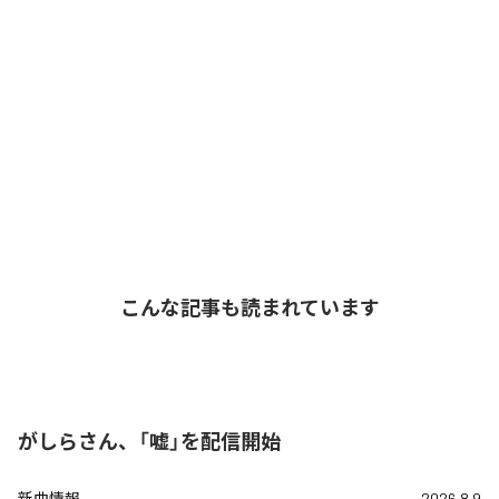
こんな記事も読まれています
がしらさん、「嘘」を配信開始
新曲情報
2026.8.9