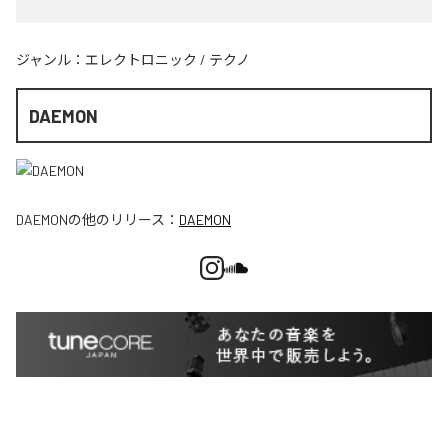
ジャンル：
エレクトロニック
/
テクノ
DAEMON
DAEMON
の他のリリース：
DAEMON