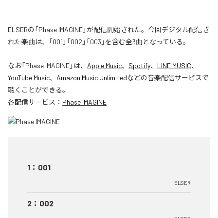
ELSERの「Phase IMAGINE」が配信開始された。今回デジタル配信さ
れた楽曲は、「001」「002」「003」を含む全3曲となっている。
なお「
Phase IMAGINE
」は、
Apple Music
、
Spotify
、
LINE MUSIC
、
YouTube Music
、
Amazon Music Unlimited
などの音楽配信サービスで
聴くことができる。
各配信サービス：
Phase IMAGINE
1
：
001
ELSER
2
：
002