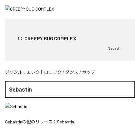
1
：
CREEPY BUG COMPLEX
Sebastin
ジャンル：
エレクトロニック
/
ダンス
/
ポップ
Sebastin
Sebastin
の他のリリース：
Sebastin