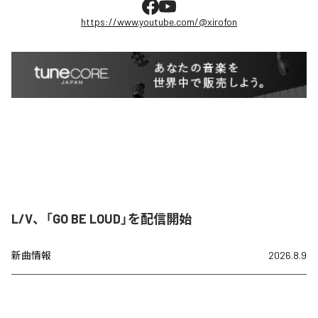
https://www.youtube.com/@xirofon
L/V、「GO BE LOUD」を配信開始
新曲情報
2026.8.9