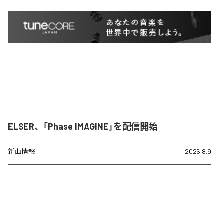
ELSER、「Phase IMAGINE」を配信開始
新曲情報
2026.8.9