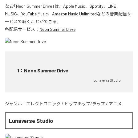
なお「
Neon Summer Drive
」は、
Apple Music
、
Spotify
、
LINE
MUSIC
、
YouTube Music
、
Amazon Music Unlimited
などの音楽配信サ
ービスで聴くことができる。
各配信サービス：
Neon Summer Drive
1
：
Neon Summer Drive
Lunaverse Studio
ジャンル：
エレクトロニック
/
ヒップホップ/ラップ
/
アニメ
Lunaverse Studio