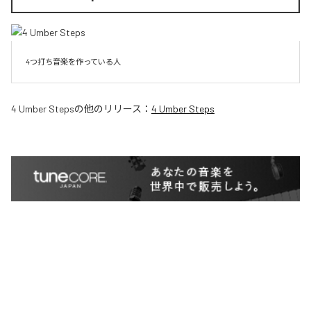
4つ打ち音楽を作っている人
4 Umber Steps
の他のリリース：
4 Umber Steps