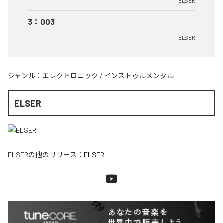
ELSER
3
：
003
ELSER
ジャンル：
エレクトロニック
/
インストゥルメンタル
ELSER
ELSER
の他のリリース：
ELSER