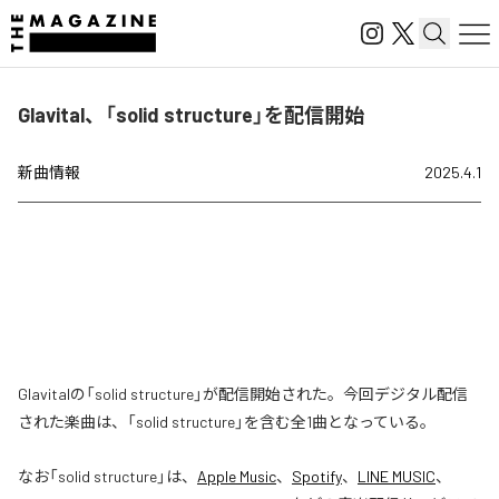
Glavital、「solid structure」を配信開始
新曲情報
2025.4.1
Glavitalの「solid structure」が配信開始された。今回デジタル配信
された楽曲は、「solid structure」を含む全1曲となっている。
なお「
solid structure
」は、
Apple Music
、
Spotify
、
LINE MUSIC
、