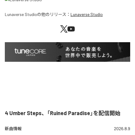
Lunaverse Studio
の他のリリース：
Lunaverse Studio
4 Umber Steps、「Ruined Paradise」を配信開始
新曲情報
2026.8.9