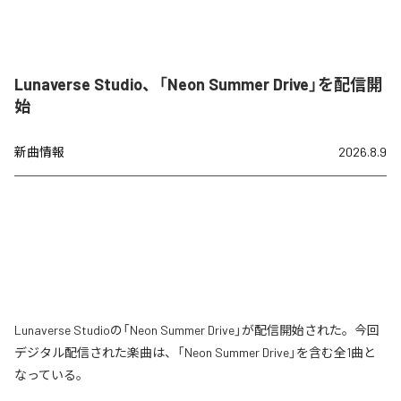
Lunaverse Studio、「Neon Summer Drive」を配信開
始
新曲情報
2026.8.9
Lunaverse Studioの「Neon Summer Drive」が配信開始された。今回
デジタル配信された楽曲は、「Neon Summer Drive」を含む全1曲と
なっている。