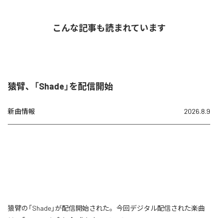
こんな記事も読まれています
猿臂、「Shade」を配信開始
新曲情報
2026.8.9
猿臂の「Shade」が配信開始された。今回デジタル配信された楽曲