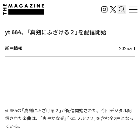
yt 664、「真剣にふざける２」を配信開始
新曲情報
2025.4.1
yt 664の「真剣にふざける２」が配信開始された。今回デジタル配
信された楽曲は、「爽やかな光」「K点ワルツ２」を含む全2曲となっ
ている。