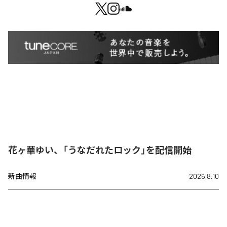
花ヶ華ゆい、「うなだれたロック」を配信開始
新曲情報
2026.8.10