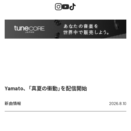
Yamato、「真夏の衝動」を配信開始
新曲情報
2026.8.10