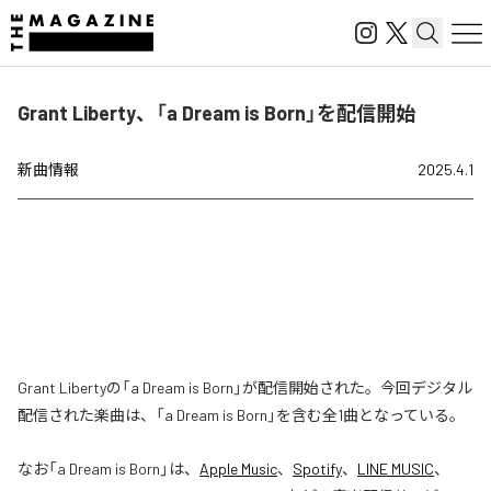
Grant Liberty、「a Dream is Born」を配信開始
新曲情報
2025.4.1
Grant Libertyの「a Dream is Born」が配信開始された。今回デジタル
配信された楽曲は、「a Dream is Born」を含む全1曲となっている。
なお「
a Dream is Born
」は、
Apple Music
、
Spotify
、
LINE MUSIC
、