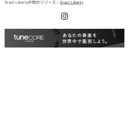
Grant Liberty
の他のリリース：
Grant Liberty