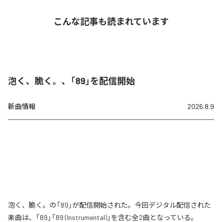
こんな記事も読まれています
泡く、脆く。、「89」を配信開始
新曲情報
2026.8.9
泡く、脆く。の「89」が配信開始された。今回デジタル配信された
楽曲は、「89」「89 (Instrumental)」を含む全2曲となっている。