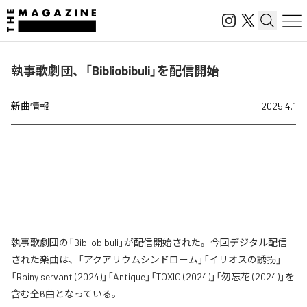
執事歌劇団、「Bibliobibuli」を配信開始
新曲情報
2025.4.1
執事歌劇団の「Bibliobibuli」が配信開始された。今回デジタル配信
された楽曲は、「アクアリウムシンドローム」「イリオスの誘拐」
「Rainy servant (2024)」「Antique」「TOXIC (2024)」「勿忘花 (2024)」を
含む全6曲となっている。