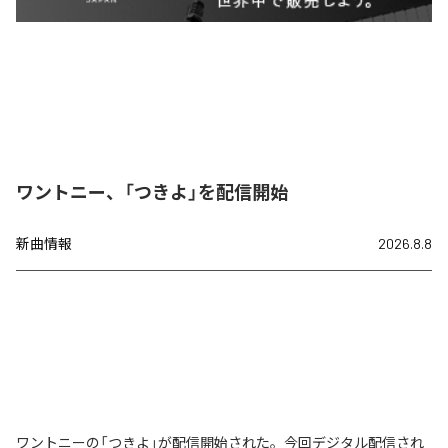
ワントニー、「つきよ」を配信開始
新曲情報
2026.8.8
ワントニーの「つきよ」が配信開始された。今回デジタル配信され