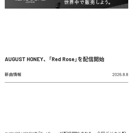
AUGUST HONEY、「Red Rose」を配信開始
新曲情報
2026.8.8