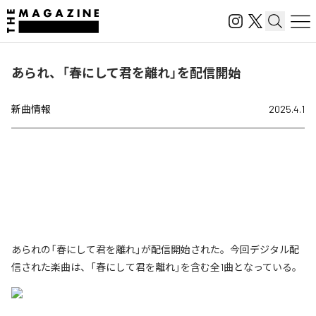
あられ、「春にして君を離れ」を配信開始
新曲情報
2025.4.1
あられの「春にして君を離れ」が配信開始された。今回デジタル配
信された楽曲は、「春にして君を離れ」を含む全1曲となっている。