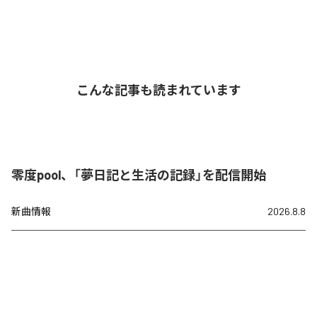
こんな記事も読まれています
零度pool、「夢日記と生活の記録」を配信開始
新曲情報
2026.8.8