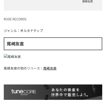
尾崎友直
ROSE RECORDS
ジャンル：
オルタナティブ
尾崎友直
尾崎友直
の他のリリース：
尾崎友直