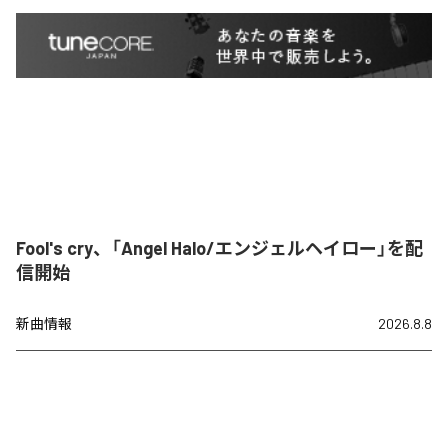
Fool's cry、「Angel Halo/エンジェルヘイロー」を配
信開始
新曲情報
2026.8.8