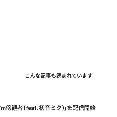
こんな記事も読まれています
「I'm傍観者 (feat. 初音ミク)」を配信開始