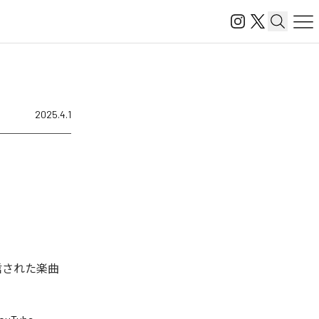
2025.4.1
ル配信された楽曲