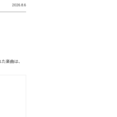
2026.8.6
された楽曲は、