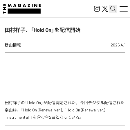
田村祥子、「Hold On」を配信開始
新曲情報
2025.4.1
田村祥子の「Hold On」が配信開始された。今回デジタル配信された
楽曲は、「Hold On (Renewal ver.)」「Hold On (Renewal ver.)
[Instrumental]」を含む全2曲となっている。