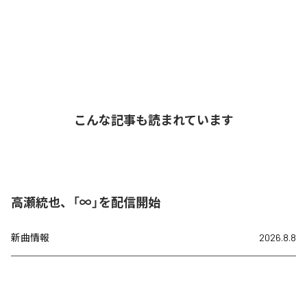
こんな記事も読まれています
高瀬統也、「∞」を配信開始
新曲情報
2026.8.8