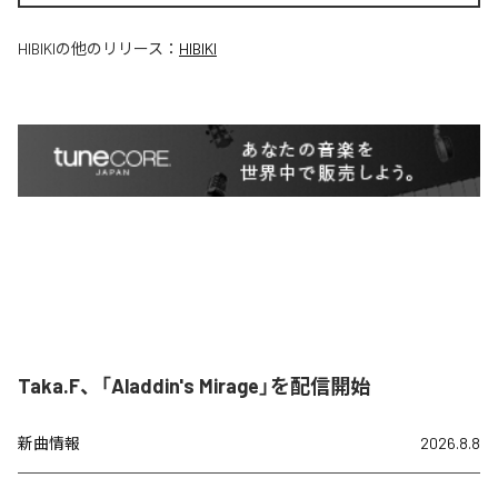
HIBIKI
の他のリリース：
HIBIKI
Taka.F、「Aladdin's Mirage」を配信開始
新曲情報
2026.8.8