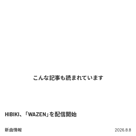
こんな記事も読まれています
HIBIKI、「WAZEN」を配信開始
新曲情報
2026.8.8