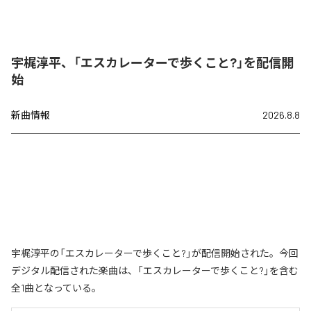
宇梶淳平、「エスカレーターで歩くこと?」を配信開
始
新曲情報
2026.8.8
宇梶淳平の「エスカレーターで歩くこと?」が配信開始された。今回
デジタル配信された楽曲は、「エスカレーターで歩くこと?」を含む
全1曲となっている。