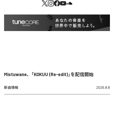
Mistuwane、「KOKUU (Re-edit)」を配信開始
新曲情報
2026.8.8