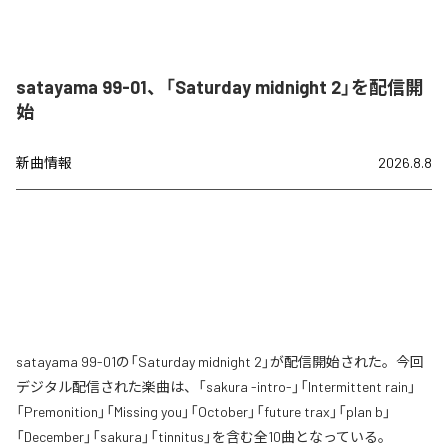
satayama 99-01、「Saturday midnight 2」を配信開
始
新曲情報
2026.8.8
satayama 99-01の「Saturday midnight 2」が配信開始された。今回
デジタル配信された楽曲は、「sakura -intro-」「Intermittent rain」
「Premonition」「Missing you」「October」「future trax」「plan b」
「December」「sakura」「tinnitus」を含む全10曲となっている。