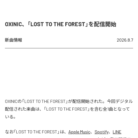
OXINIC、「LOST TO THE FOREST」を配信開始
新曲情報
2026.8.7
OXINICの「LOST TO THE FOREST」が配信開始された。今回デジタル
配信された楽曲は、「LOST TO THE FOREST」を含む全1曲となって
いる。
なお「
LOST TO THE FOREST
」は、
Apple Music
、
Spotify
、
LINE