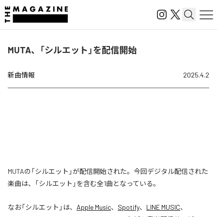
MUTA、「シルエット」を配信開始
新曲情報
2025.4.2
MUTAの「シルエット」が配信開始された。今回デジタル配信された
楽曲は、「シルエット」を含む全1曲となっている。
なお「
シルエット
」は、
Apple Music
、
Spotify
、
LINE MUSIC
、