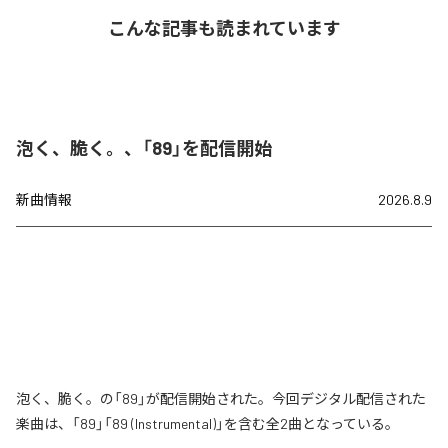
こんな記事も読まれています
泡く、脆く。、「89」を配信開始
新曲情報
2026.8.9
泡く、脆く。の「89」が配信開始された。今回デジタル配信された
楽曲は、「89」「89 (Instrumental)」を含む全2曲となっている。