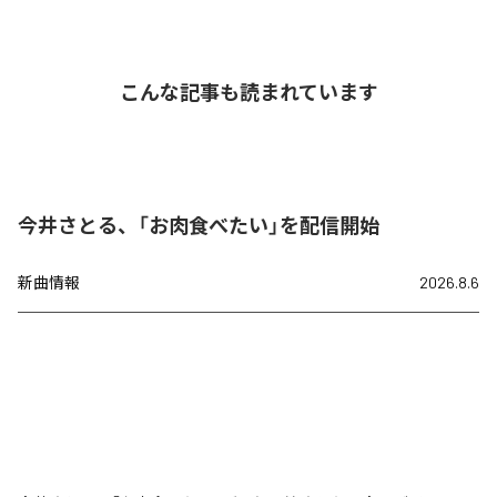
こんな記事も読まれています
今井さとる、「お肉食べたい」を配信開始
新曲情報
2026.8.6