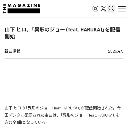
山下 ヒロ、「異形のジョー (feat. HARUKA)」を配信
開始
新曲情報
2025.4.5
山下 ヒロの「異形のジョー (feat. HARUKA)」が配信開始された。今
回デジタル配信された楽曲は、「異形のジョー (feat. HARUKA)」を
含む全1曲となっている。