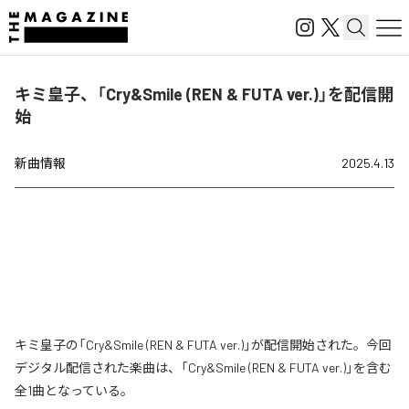
キミ皇子、「Cry&Smile (REN & FUTA ver.)」を配信開
始
新曲情報
2025.4.13
キミ皇子の「Cry&Smile (REN & FUTA ver.)」が配信開始された。今回
デジタル配信された楽曲は、「Cry&Smile (REN & FUTA ver.)」を含む
全1曲となっている。