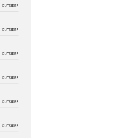
OUTSIDER
OUTSIDER
OUTSIDER
OUTSIDER
OUTSIDER
OUTSIDER