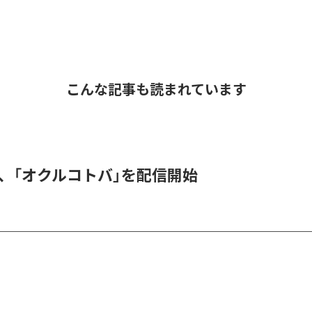
こんな記事も読まれています
DER、「オクルコトバ」を配信開始