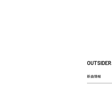
OUTSI
新曲情報