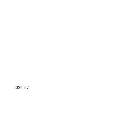
2026.8.7