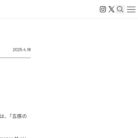
2025.4.18
曲は、「五感の