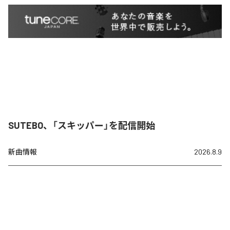
SUTEBO、「スキッパー」を配信開始
新曲情報
2026.8.9