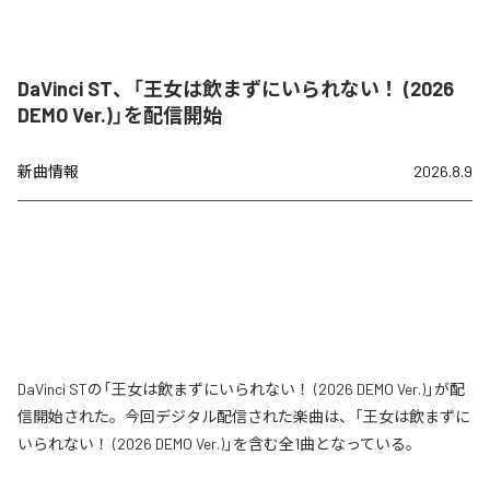
DaVinci ST、「王女は飲まずにいられない！ (2026
DEMO Ver.)」を配信開始
新曲情報
2026.8.9
DaVinci STの「王女は飲まずにいられない！ (2026 DEMO Ver.)」が配
信開始された。今回デジタル配信された楽曲は、「王女は飲まずに
いられない！ (2026 DEMO Ver.)」を含む全1曲となっている。