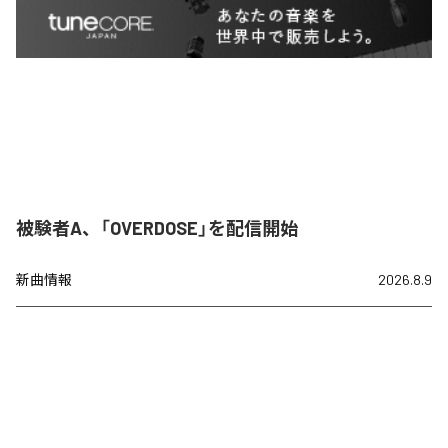
被験者A、「OVERDOSE」を配信開始
新曲情報
2026.8.9