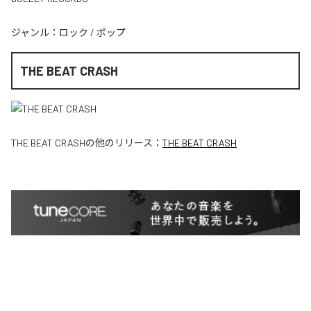
ジャンル：
ロック
/
ポップ
THE BEAT CRASH
THE BEAT CRASH
の他のリリース：
THE BEAT CRASH