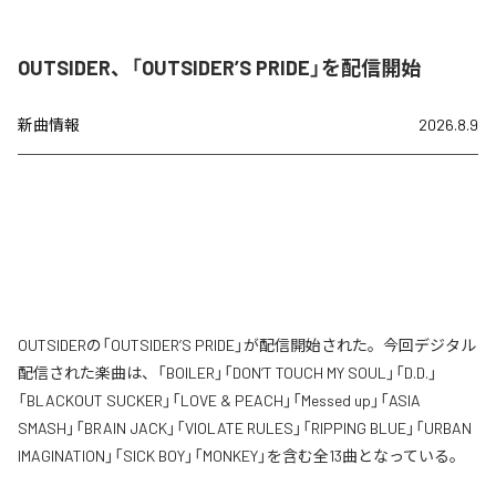
OUTSIDER、「OUTSIDER’S PRIDE」を配信開始
新曲情報
2026.8.9
OUTSIDERの「OUTSIDER’S PRIDE」が配信開始された。今回デジタル
配信された楽曲は、「BOILER」「DON’T TOUCH MY SOUL」「D.D.」
「BLACKOUT SUCKER」「LOVE & PEACH」「Messed up」「ASIA
SMASH」「BRAIN JACK」「VIOLATE RULES」「RIPPING BLUE」「URBAN
IMAGINATION」「SICK BOY」「MONKEY」を含む全13曲となっている。