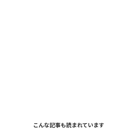
こんな記事も読まれています