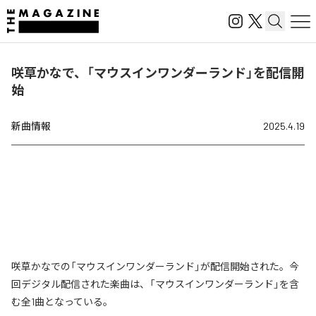
咲草かなで、「マウスインワンダーランド」を配信開
始
新曲情報
2025.4.19
咲草かなでの「マウスインワンダーランド」が配信開始された。今
回デジタル配信された楽曲は、「マウスインワンダーランド」を含
む全1曲となっている。