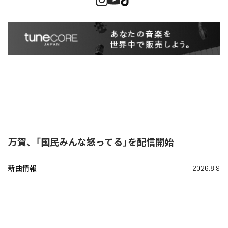
万賀、「国民みんな怒ってる」を配信開始
新曲情報
2026.8.9