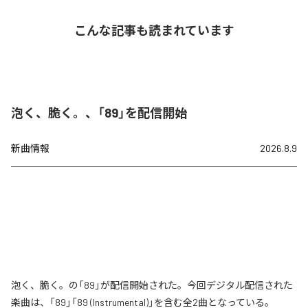
こんな記事も読まれています
泡く、脆く。、「89」を配信開始
新曲情報
2026.8.9
泡く、脆く。の「89」が配信開始された。今回デジタル配信された
楽曲は、「89」「89 (Instrumental)」を含む全2曲となっている。