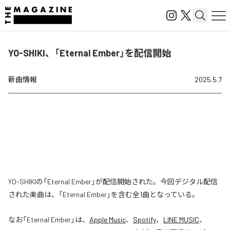
YO-SHIKI、「Eternal Ember」を配信開始
新曲情報
2025.5.7
YO-SHIKIの「Eternal Ember」が配信開始された。今回デジタル配信
された楽曲は、「Eternal Ember」を含む全1曲となっている。
なお「
Eternal Ember
」は、
Apple Music
、
Spotify
、
LINE MUSIC
、