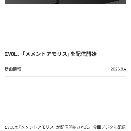
ΣVOL、「メメントアモリス」を配信開始
新曲情報
2026.8.4
ΣVOLの「メメントアモリス」が配信開始された。今回デジタル配信