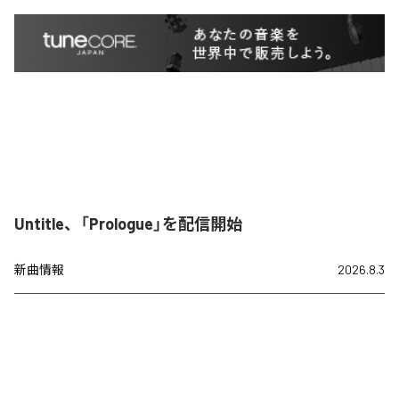
Untitle、「Prologue」を配信開始
新曲情報
2026.8.3