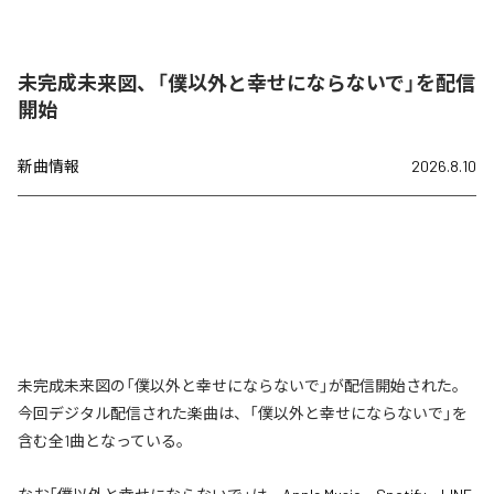
未完成未来図、「僕以外と幸せにならないで」を配信
開始
新曲情報
2026.8.10
未完成未来図の「僕以外と幸せにならないで」が配信開始された。
今回デジタル配信された楽曲は、「僕以外と幸せにならないで」を
含む全1曲となっている。