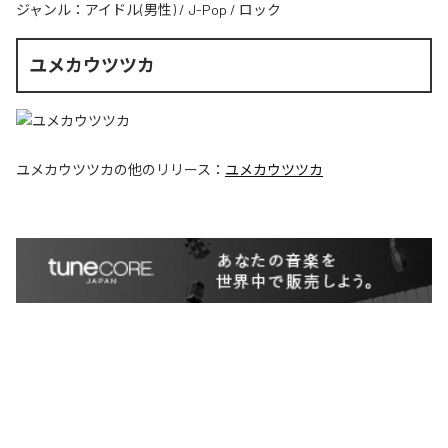
ジャンル：
アイドル(男性)
/
J-Pop
/
ロック
ユメカウツツカ
ユメカウツツカ
の他のリリース：
ユメカウツツカ