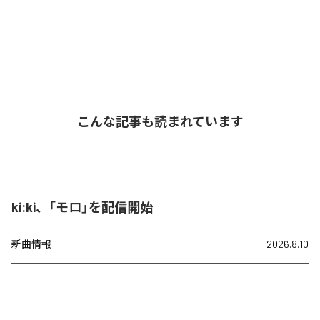
こんな記事も読まれています
ki:ki、「モロ」を配信開始
新曲情報
2026.8.10