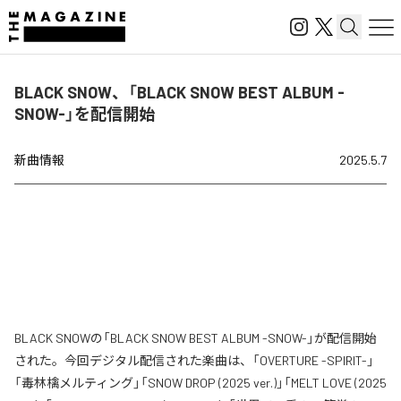
BLACK SNOW、「BLACK SNOW BEST ALBUM -
SNOW-」を配信開始
新曲情報
2025.5.7
BLACK SNOWの「BLACK SNOW BEST ALBUM -SNOW-」が配信開始
された。今回デジタル配信された楽曲は、「OVERTURE -SPIRIT-」
「毒林檎メルティング」「SNOW DROP (2025 ver.)」「MELT LOVE (2025