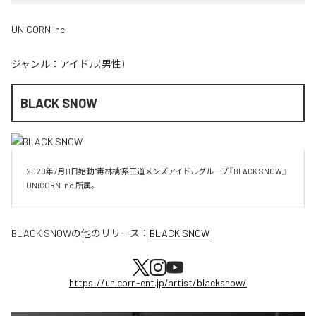
UNiCORN inc.
ジャンル：
アイドル(男性)
BLACK SNOW
2020年7月11日始動 "毒林檎"系王道メンズアイドルグループ『BLACK SNOW』
UNiCORN inc.所属。
BLACK SNOW
の他のリリース：
BLACK SNOW
https://unicorn-ent.jp/artist/blacksnow/